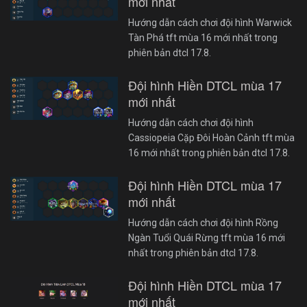
mới nhất
Hướng dẫn cách chơi đội hình Warwick
Tàn Phá tft mùa 16 mới nhất trong
phiên bản dtcl 17.8.
Đội hình Hiền DTCL mùa 17
mới nhất
Hướng dẫn cách chơi đội hình
Cassiopeia Cặp Đôi Hoàn Cảnh tft mùa
16 mới nhất trong phiên bản dtcl 17.8.
Đội hình Hiền DTCL mùa 17
mới nhất
Hướng dẫn cách chơi đội hình Rồng
Ngàn Tuổi Quái Rừng tft mùa 16 mới
nhất trong phiên bản dtcl 17.8.
Đội hình Hiền DTCL mùa 17
mới nhất