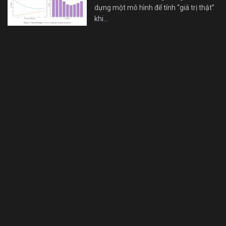
dựng một mô hình để tính “giá trị thật”
khi…