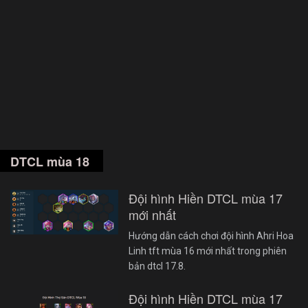
DTCL mùa 18
Đội hình Hiền DTCL mùa 17
mới nhất
Hướng dẫn cách chơi đội hình Ahri Hoa
Linh tft mùa 16 mới nhất trong phiên
bản dtcl 17.8.
Đội hình Hiền DTCL mùa 17