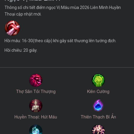
Thông số chi tiết điểm ngọc Vị Máu mùa 2026 Liên Minh Huyền
Thoại cập nhật mới.
Hồi máu: 16-30(theo cấp) khi gây sát thương lên tướng địch.
Hồi chiêu: 20 giây.
Thợ Săn Tối Thượng
Kiên Cường
Huyền Thoại: Hút Máu
Thiên Thạch Bí Ẩn