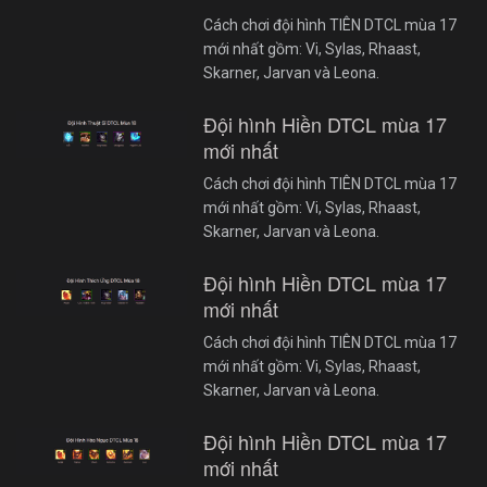
Cách chơi đội hình TIÊN DTCL mùa 17
mới nhất gồm: Vi, Sylas, Rhaast,
Skarner, Jarvan và Leona.
Đội hình Hiền DTCL mùa 17
mới nhất
Cách chơi đội hình TIÊN DTCL mùa 17
mới nhất gồm: Vi, Sylas, Rhaast,
Skarner, Jarvan và Leona.
Đội hình Hiền DTCL mùa 17
mới nhất
Cách chơi đội hình TIÊN DTCL mùa 17
mới nhất gồm: Vi, Sylas, Rhaast,
Skarner, Jarvan và Leona.
Đội hình Hiền DTCL mùa 17
mới nhất