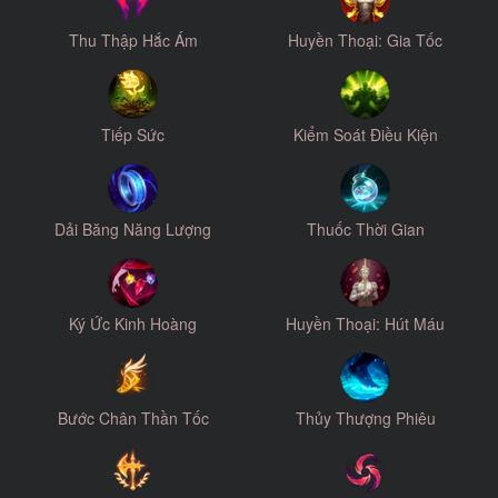
Thu Thập Hắc Ám
Huyền Thoại: Gia Tốc
Tiếp Sức
Kiểm Soát Điều Kiện
Dải Băng Năng Lượng
Thuốc Thời Gian
Ký Ức Kinh Hoàng
Huyền Thoại: Hút Máu
Bước Chân Thần Tốc
Thủy Thượng Phiêu