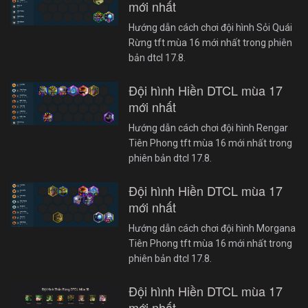
mới nhất
Hướng dẫn cách chơi đội hình Sỏi Quái
Rừng tft mùa 16 mới nhất trong phiên
bản dtcl 17.8.
Đội hình Hiền DTCL mùa 17
mới nhất
Hướng dẫn cách chơi đội hình Rengar
Tiên Phong tft mùa 16 mới nhất trong
phiên bản dtcl 17.8.
Đội hình Hiền DTCL mùa 17
mới nhất
Hướng dẫn cách chơi đội hình Morgana
Tiên Phong tft mùa 16 mới nhất trong
phiên bản dtcl 17.8.
Đội hình Hiền DTCL mùa 17
mới nhất