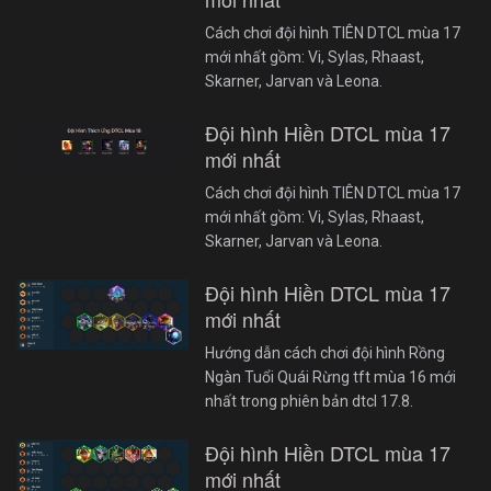
Cách chơi đội hình TIÊN DTCL mùa 17
mới nhất gồm: Vi, Sylas, Rhaast,
Skarner, Jarvan và Leona.
Đội hình Hiền DTCL mùa 17
mới nhất
Cách chơi đội hình TIÊN DTCL mùa 17
mới nhất gồm: Vi, Sylas, Rhaast,
Skarner, Jarvan và Leona.
Đội hình Hiền DTCL mùa 17
mới nhất
Hướng dẫn cách chơi đội hình Rồng
Ngàn Tuổi Quái Rừng tft mùa 16 mới
nhất trong phiên bản dtcl 17.8.
Đội hình Hiền DTCL mùa 17
mới nhất