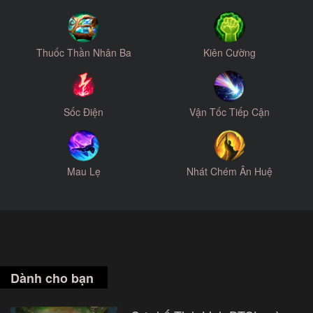
Thuốc Thần Nhân Ba
Kiên Cường
Sốc Điện
Vận Tốc Tiếp Cận
Mau Lẹ
Nhát Chém Ân Huệ
Dành cho bạn