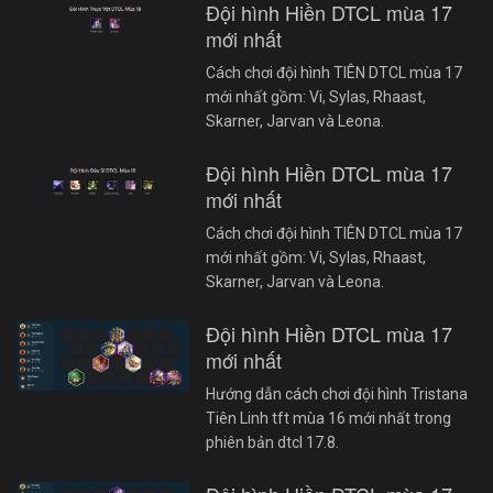
Đội hình Hiền DTCL mùa 17
mới nhất
Cách chơi đội hình TIÊN DTCL mùa 17
mới nhất gồm: Vi, Sylas, Rhaast,
Skarner, Jarvan và Leona.
Đội hình Hiền DTCL mùa 17
mới nhất
Cách chơi đội hình TIÊN DTCL mùa 17
mới nhất gồm: Vi, Sylas, Rhaast,
Skarner, Jarvan và Leona.
Đội hình Hiền DTCL mùa 17
mới nhất
Hướng dẫn cách chơi đội hình Tristana
Tiên Linh tft mùa 16 mới nhất trong
phiên bản dtcl 17.8.