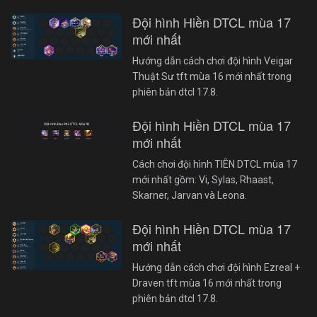
Đội hình Hiền DTCL mùa 17
mới nhất
Hướng dẫn cách chơi đội hình Veigar
Thuật Sư tft mùa 16 mới nhất trong
phiên bản dtcl 17.8.
Đội hình Hiền DTCL mùa 17
mới nhất
Cách chơi đội hình TIÊN DTCL mùa 17
mới nhất gồm: Vi, Sylas, Rhaast,
Skarner, Jarvan và Leona.
Đội hình Hiền DTCL mùa 17
mới nhất
Hướng dẫn cách chơi đội hình Ezreal +
Draven tft mùa 16 mới nhất trong
phiên bản dtcl 17.8.