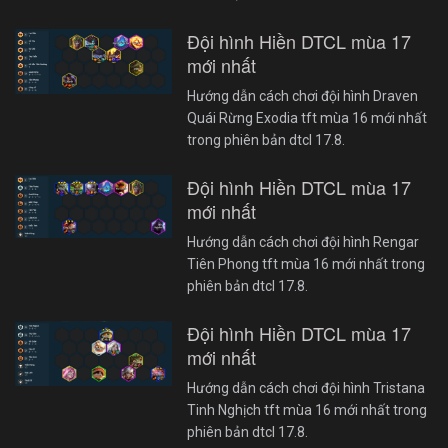
Đội hình Hiền DTCL mùa 17
mới nhất
Hướng dẫn cách chơi đội hình Draven
Quái Rừng Exodia tft mùa 16 mới nhất
trong phiên bản dtcl 17.8.
Đội hình Hiền DTCL mùa 17
mới nhất
Hướng dẫn cách chơi đội hình Rengar
Tiên Phong tft mùa 16 mới nhất trong
phiên bản dtcl 17.8.
Đội hình Hiền DTCL mùa 17
mới nhất
Hướng dẫn cách chơi đội hình Tristana
Tinh Nghịch tft mùa 16 mới nhất trong
phiên bản dtcl 17.8.