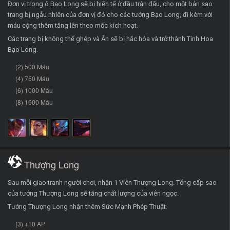
Đơn vị trong ô Bạo Long sẽ bị hiến tế ở đầu trận đấu, cho một bản sao
trang bị ngẫu nhiên của đơn vị đó cho các tướng Bạo Long, đi kèm với
máu cộng thêm tăng lên theo mốc kích hoạt.
Các trang bị không thể ghép và Ấn sẽ bị hắc hóa và trở thành Tinh Hoa
Bạo Long.
(2) 500 Máu
(4) 750 Máu
(6) 1000 Máu
(8) 1600 Máu
Thượng Long
Sau mỗi giao tranh người chơi, nhận 1 Viên Thượng Long. Tổng cấp sao
của tướng Thượng Long sẽ tăng chất lượng của viên ngọc.
Tướng Thượng Long nhận thêm Sức Mạnh Phép Thuật.
(3) +10 AP