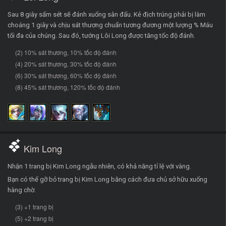
Sau 8 giây sấm sét sẽ đánh xuống sân đấu. Kẻ địch trúng phải bị làm
choáng 1 giây và chịu sát thương chuẩn tương đương một lượng % Máu
tối đa của chúng. Sau đó, tướng Lôi Long được tăng tốc độ đánh.
(2) 10% sát thương, 10% tốc độ đánh
(4) 20% sát thương, 30% tốc độ đánh
(6) 30% sát thương, 60% tốc độ đánh
(8) 45% sát thương, 120% tốc độ đánh
Kim Long
Nhận 1 trang bị Kim Long ngẫu nhiên, có khả năng tỉ lệ với vàng.
Bạn có thể gỡ bỏ trang bị Kim Long bằng cách đưa chủ sở hữu xuống
hàng chờ.
(3) +1 trang bị
(5) +2 trang bị