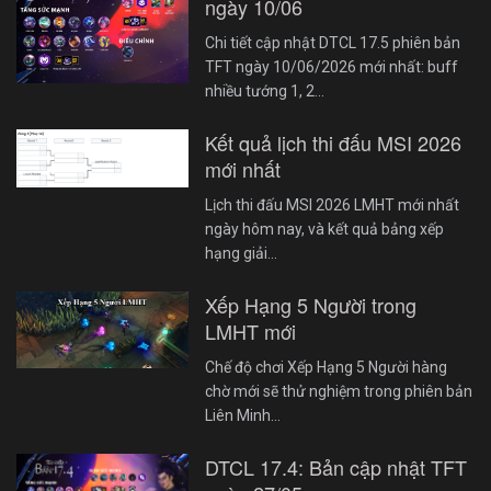
ngày 10/06
Chi tiết cập nhật DTCL 17.5 phiên bản
TFT ngày 10/06/2026 mới nhất: buff
nhiều tướng 1, 2…
Kết quả lịch thi đấu MSI 2026
mới nhất
Lịch thi đấu MSI 2026 LMHT mới nhất
ngày hôm nay, và kết quả bảng xếp
hạng giải…
Xếp Hạng 5 Người trong
LMHT mới
Chế độ chơi Xếp Hạng 5 Người hàng
chờ mới sẽ thử nghiệm trong phiên bản
Liên Minh…
DTCL 17.4: Bản cập nhật TFT