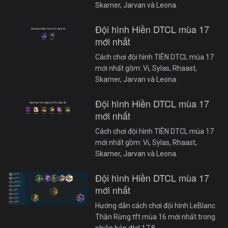
Skarner, Jarvan và Leona.
Đội hình Hiền DTCL mùa 17
mới nhất
Cách chơi đội hình TIÊN DTCL mùa 17
mới nhất gồm: Vi, Sylas, Rhaast,
Skarner, Jarvan và Leona.
Đội hình Hiền DTCL mùa 17
mới nhất
Cách chơi đội hình TIÊN DTCL mùa 17
mới nhất gồm: Vi, Sylas, Rhaast,
Skarner, Jarvan và Leona.
Đội hình Hiền DTCL mùa 17
mới nhất
Hướng dẫn cách chơi đội hình LeBlanc
Thần Rừng tft mùa 16 mới nhất trong