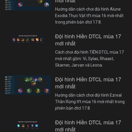
mới nhất
Hướng dẫn cách chơi đội hình Alune
Exodia Thực Vật tft mùa 16 mới nhất
trong phiên bản dtcl 17.8.
Đội hình Hiền DTCL mùa 17
mới nhất
Cách chơi đội hình TIÊN DTCL mùa 17
mới nhất gồm: Vi, Sylas, Rhaast,
Skarner, Jarvan và Leona.
Đội hình Hiền DTCL mùa 17
mới nhất
Hướng dẫn cách chơi đội hình Ezreal
Thần Rừng tft mùa 16 mới nhất trong
phiên bản dtcl 17.8.
Đội hình Hiền DTCL mùa 17
mới nhất