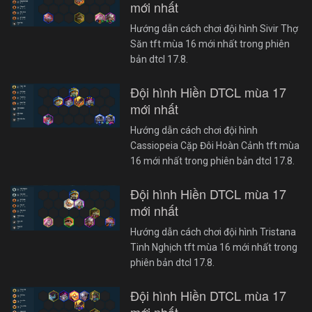
mới nhất
Hướng dẫn cách chơi đội hình Sivir Thợ
Săn tft mùa 16 mới nhất trong phiên
bản dtcl 17.8.
Đội hình Hiền DTCL mùa 17
mới nhất
Hướng dẫn cách chơi đội hình
Cassiopeia Cặp Đôi Hoàn Cảnh tft mùa
16 mới nhất trong phiên bản dtcl 17.8.
Đội hình Hiền DTCL mùa 17
mới nhất
Hướng dẫn cách chơi đội hình Tristana
Tinh Nghịch tft mùa 16 mới nhất trong
phiên bản dtcl 17.8.
Đội hình Hiền DTCL mùa 17