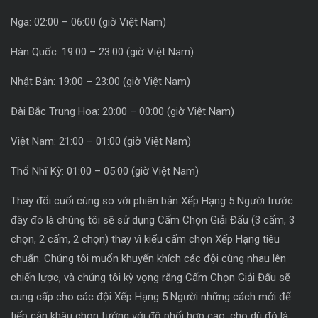
Nga: 02:00 – 06:00 (giờ Việt Nam)
Hàn Quốc: 19:00 – 23:00 (giờ Việt Nam)
Nhật Bản: 19:00 – 23:00 (giờ Việt Nam)
Đài Bắc Trung Hoa: 20:00 – 00:00 (giờ Việt Nam)
Việt Nam: 21:00 – 01:00 (giờ Việt Nam)
Thổ Nhĩ Kỳ: 01:00 – 05:00 (giờ Việt Nam)
Thay đổi cuối cùng so với phiên bản Xếp Hạng 5 Người trước
đây đó là chúng tôi sẽ sử dụng Cấm Chọn Giải Đấu (3 cấm, 3
chọn, 2 cấm, 2 chọn) thay vì kiểu cấm chọn Xếp Hạng tiêu
chuẩn. Chúng tôi muốn khuyến khích các đội cùng nhau lên
chiến lược, và chúng tôi kỳ vọng rằng Cấm Chọn Giải Đấu sẽ
cung cấp cho các đội Xếp Hạng 5 Người những cách mới để
tiếp cận khâu chọn tướng với độ phối hợp cao, cho dù đó là