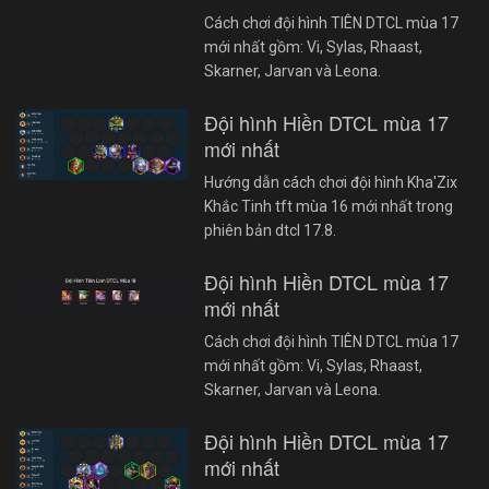
Cách chơi đội hình TIÊN DTCL mùa 17
mới nhất gồm: Vi, Sylas, Rhaast,
Skarner, Jarvan và Leona.
Đội hình Hiền DTCL mùa 17
mới nhất
Hướng dẫn cách chơi đội hình Kha'Zix
Khắc Tinh tft mùa 16 mới nhất trong
phiên bản dtcl 17.8.
Đội hình Hiền DTCL mùa 17
mới nhất
Cách chơi đội hình TIÊN DTCL mùa 17
mới nhất gồm: Vi, Sylas, Rhaast,
Skarner, Jarvan và Leona.
Đội hình Hiền DTCL mùa 17
mới nhất