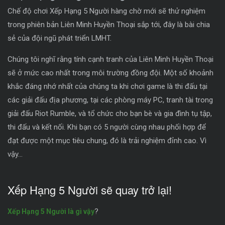
Chế độ chơi Xếp Hạng 5 Người hàng chờ mới sẽ thử nghiệm
trong phiên bản Liên Minh Huyền Thoại sắp tới, đây là bài chia
sẻ của đội ngũ phát triển LMHT.
Chúng tôi nghĩ rằng tính cạnh tranh của Liên Minh Huyền Thoại
sẽ ở mức cao nhất trong môi trường đồng đội. Một số khoảnh
khắc đáng nhớ nhất của chúng ta khi chơi game là thi đấu tại
các giải đấu địa phương, tại các phòng máy PC, tranh tài trong
giải đấu Riot Rumble, và tổ chức cho bạn bè và gia đình tụ tập,
thi đấu và kết nối. Khi bạn có 5 người cùng nhau phối hợp để
đạt được một mục tiêu chung, đó là trải nghiệm đỉnh cao. Vì
vậy…
Xếp Hạng 5 Người sẽ quay trở lại!
?
Xếp Hạng 5 Người là gì vậy