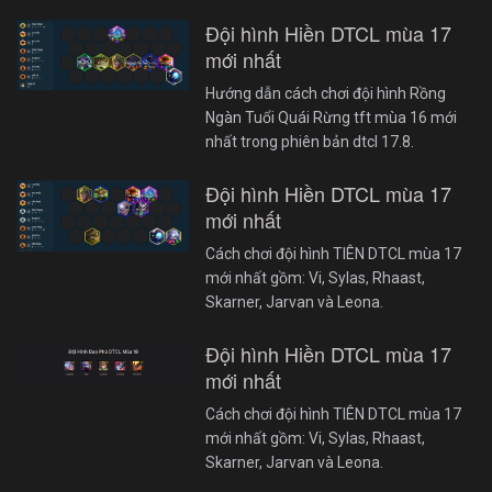
Đội hình Hiền DTCL mùa 17
mới nhất
Hướng dẫn cách chơi đội hình Rồng
Ngàn Tuổi Quái Rừng tft mùa 16 mới
nhất trong phiên bản dtcl 17.8.
Đội hình Hiền DTCL mùa 17
mới nhất
Cách chơi đội hình TIÊN DTCL mùa 17
mới nhất gồm: Vi, Sylas, Rhaast,
Skarner, Jarvan và Leona.
Đội hình Hiền DTCL mùa 17
mới nhất
Cách chơi đội hình TIÊN DTCL mùa 17
mới nhất gồm: Vi, Sylas, Rhaast,
Skarner, Jarvan và Leona.