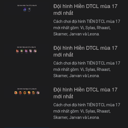
Đội hình Hiền DTCL mùa 17
mới nhất
Cách chơi đội hình TIÊN DTCL mùa 17
mới nhất gồm: Vi, Sylas, Rhaast,
Skarner, Jarvan và Leona.
Đội hình Hiền DTCL mùa 17
mới nhất
Cách chơi đội hình TIÊN DTCL mùa 17
mới nhất gồm: Vi, Sylas, Rhaast,
Skarner, Jarvan và Leona.
Đội hình Hiền DTCL mùa 17
mới nhất
Cách chơi đội hình TIÊN DTCL mùa 17
mới nhất gồm: Vi, Sylas, Rhaast,
Skarner, Jarvan và Leona.