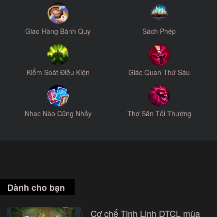
Giao Hàng Bánh Quy
Sách Phép
Kiểm Soát Điều Kiện
Giác Quan Thứ Sáu
Nhạc Nào Cũng Nhảy
Thợ Săn Tối Thượng
Dành cho bạn
Cơ chế Tinh Linh DTCL mùa