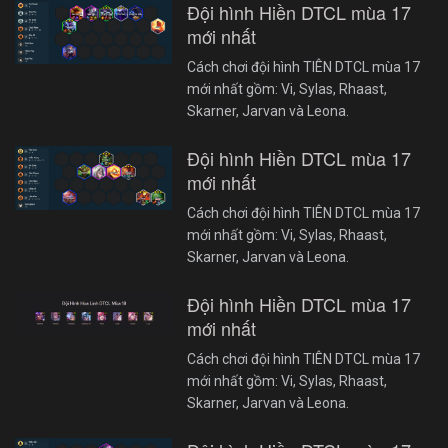
Đội hình Hiền DTCL mùa 17
mới nhất
Cách chơi đội hình TIÊN DTCL mùa 17
mới nhất gồm: Vi, Sylas, Rhaast,
Skarner, Jarvan và Leona.
Đội hình Hiền DTCL mùa 17
mới nhất
Cách chơi đội hình TIÊN DTCL mùa 17
mới nhất gồm: Vi, Sylas, Rhaast,
Skarner, Jarvan và Leona.
Đội hình Hiền DTCL mùa 17
mới nhất
Cách chơi đội hình TIÊN DTCL mùa 17
mới nhất gồm: Vi, Sylas, Rhaast,
Skarner, Jarvan và Leona.