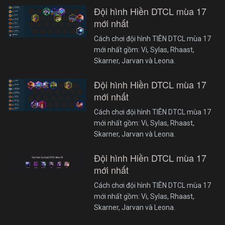
Đội hình Hiền DTCL mùa 17
mới nhất
Cách chơi đội hình TIÊN DTCL mùa 17
mới nhất gồm: Vi, Sylas, Rhaast,
Skarner, Jarvan và Leona.
Đội hình Hiền DTCL mùa 17
mới nhất
Cách chơi đội hình TIÊN DTCL mùa 17
mới nhất gồm: Vi, Sylas, Rhaast,
Skarner, Jarvan và Leona.
Đội hình Hiền DTCL mùa 17
mới nhất
Cách chơi đội hình TIÊN DTCL mùa 17
mới nhất gồm: Vi, Sylas, Rhaast,
Skarner, Jarvan và Leona.