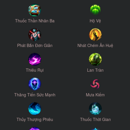
Thuốc Thần Nhân Ba
Hộ Vệ
Phát Bắn Đơn Giản
Nhát Chém Ân Huệ
Thiêu Rụi
Lan Tràn
Thăng Tiến Sức Mạnh
Mưa Kiếm
Thủy Thượng Phiêu
Thuốc Thời Gian