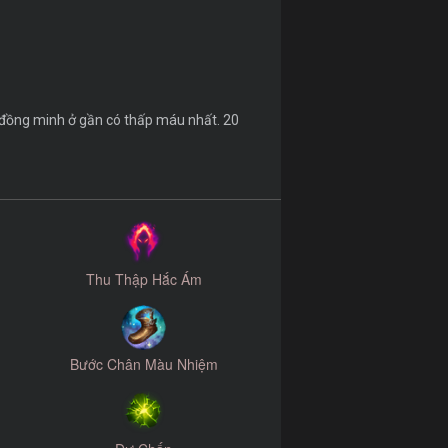
 đồng minh ở gần có thấp máu nhất. 20
Thu Thập Hắc Ám
Bước Chân Màu Nhiệm