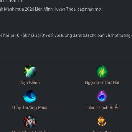
inh Mệnh mùa 2026 Liên Minh Huyền Thoại cập nhật mới.
 hồi lại 10 - 50 máu (70% đối với tướng đánh xa) cho bạn và một tướng
Nện Khiên
Ngọn Gió Thứ Hai
Thủy Thượng Phiêu
Thiên Thạch Bí Ẩn