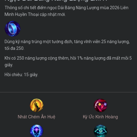
Thông số chi tiết điểm ngọc Dải Băng Năng Lượng mùa 2026 Liên
Minh Huyền Thoại cập nhật mới.
Dùng kỹ năng trúng một tướng địch, tăng vĩnh viễn 25 năng lượng,
tối đa 250.
Khi có 250 năng lượng cộng thêm, hồi 1% năng lượng đã mất mỗi 5
giây.
Hồi chiêu: 15 giây.
Nhát Chém Ân Huệ
Ký Ức Kinh Hoàng