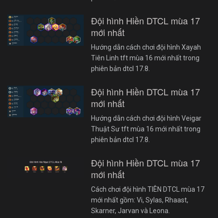
Đội hình Hiền DTCL mùa 17
mới nhất
Hướng dẫn cách chơi đội hình Xayah
Tiên Linh tft mùa 16 mới nhất trong
phiên bản dtcl 17.8.
Đội hình Hiền DTCL mùa 17
mới nhất
Hướng dẫn cách chơi đội hình Veigar
Thuật Sư tft mùa 16 mới nhất trong
phiên bản dtcl 17.8.
Đội hình Hiền DTCL mùa 17
mới nhất
Cách chơi đội hình TIÊN DTCL mùa 17
mới nhất gồm: Vi, Sylas, Rhaast,
Skarner, Jarvan và Leona.