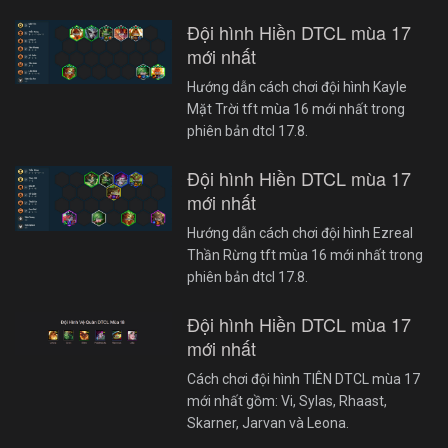
Đội hình Hiền DTCL mùa 17
mới nhất
Hướng dẫn cách chơi đội hình Kayle
Mặt Trời tft mùa 16 mới nhất trong
phiên bản dtcl 17.8.
Đội hình Hiền DTCL mùa 17
mới nhất
Hướng dẫn cách chơi đội hình Ezreal
Thần Rừng tft mùa 16 mới nhất trong
phiên bản dtcl 17.8.
Đội hình Hiền DTCL mùa 17
mới nhất
Cách chơi đội hình TIÊN DTCL mùa 17
mới nhất gồm: Vi, Sylas, Rhaast,
Skarner, Jarvan và Leona.