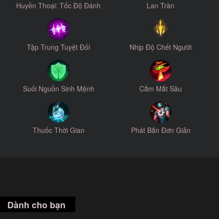
Huyền Thoại: Tốc Độ Đánh
Lan Tràn
Tập Trung Tuyệt Đối
Nhịp Độ Chết Người
Suối Nguồn Sinh Mệnh
Cắm Mắt Sâu
Thuốc Thời Gian
Phát Bắn Đơn Giản
Dành cho bạn