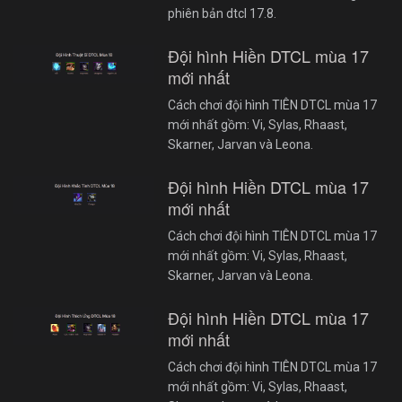
phiên bản dtcl 17.8.
Đội hình Hiền DTCL mùa 17
mới nhất
Cách chơi đội hình TIÊN DTCL mùa 17
mới nhất gồm: Vi, Sylas, Rhaast,
Skarner, Jarvan và Leona.
Đội hình Hiền DTCL mùa 17
mới nhất
Cách chơi đội hình TIÊN DTCL mùa 17
mới nhất gồm: Vi, Sylas, Rhaast,
Skarner, Jarvan và Leona.
Đội hình Hiền DTCL mùa 17
mới nhất
Cách chơi đội hình TIÊN DTCL mùa 17
mới nhất gồm: Vi, Sylas, Rhaast,