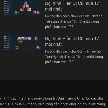
Đội hình Hiền DTCL mùa 17
mới nhất
Hướng dẫn cách chơi đội hình Tristana
Tiên Linh tft mùa 16 mới nhất trong
phiên bản dtcl 17.8.
Đội hình Hiền DTCL mùa 17
mới nhất
Hướng dẫn cách chơi đội hình Teemo
Tinh Nghịch tft mùa 16 mới nhất trong
phiên bản dtcl 17.8.
vnTFT cập nhật hàng ngày thông tin Đấu Trường Chân Lý, các đội
hình TFT mùa 17 mạnh, và hướng dẫn cách chơi lên đồ, build trang