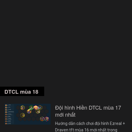
DTCL mùa 18
Đội hình Hiền DTCL mùa 17
mới nhất
Hướng dẫn cách chơi đội hình Ezreal +
Draven tft mùa 16 mới nhất trong