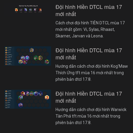
Đội hình Hiền DTCL mùa 17
mới nhất
Cách chơi đội hình TIÊN DTCL mùa 17
mới nhất gồm: Vi, Sylas, Rhaast,
Skarner, Jarvan và Leona.
Đội hình Hiền DTCL mùa 17
mới nhất
Hướng dẫn cách chơi đội hình Kog'Maw
Thích Ứng tft mùa 16 mới nhất trong
phiên bản dtcl 17.8.
Đội hình Hiền DTCL mùa 17
mới nhất
Hướng dẫn cách chơi đội hình Warwick
Tàn Phá tft mùa 16 mới nhất trong
phiên bản dtcl 17.8.