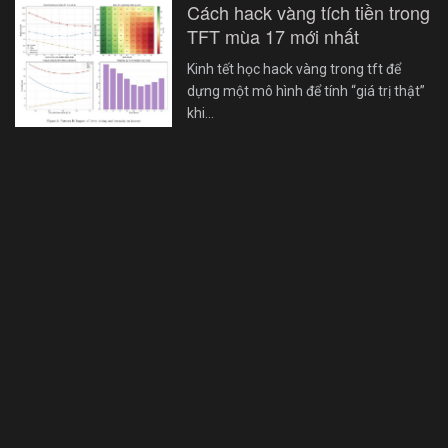
Cách hack vàng tích tiền trong
TFT mùa 17 mới nhất
Kinh tết học hack vàng trong tft để
dựng một mô hình để tính “giá trị thật”
khi…