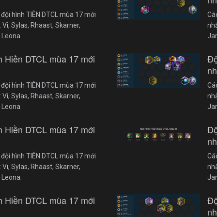
 đội hình TIÊN DTCL mùa 17 mới
Cá
Vi, Sylas, Rhaast, Skarner,
nhấ
 Leona.
Ja
nh Hiền DTCL mùa 17 mới
Độ
nh
 đội hình TIÊN DTCL mùa 17 mới
Cá
Vi, Sylas, Rhaast, Skarner,
nhấ
 Leona.
Ja
nh Hiền DTCL mùa 17 mới
Độ
nh
 đội hình TIÊN DTCL mùa 17 mới
Cá
Vi, Sylas, Rhaast, Skarner,
nhấ
 Leona.
Ja
nh Hiền DTCL mùa 17 mới
Độ
nh