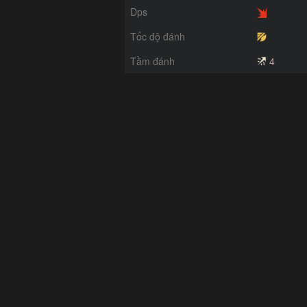
Dps
Tốc độ đánh
Tầm đánh
4