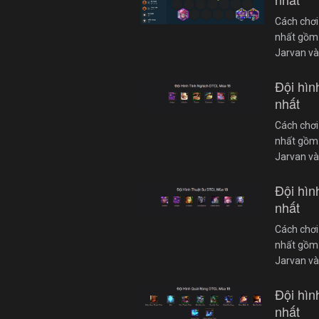
Cách chơi
nhất gồm: 
Jarvan và
Đội hì
nhất
Cách chơi
nhất gồm: 
Jarvan và
Đội hì
nhất
Cách chơi
nhất gồm: 
Jarvan và
Đội hì
nhất