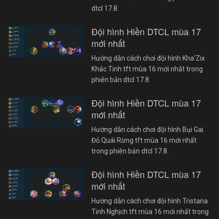
dtcl 17.8.
Đội hình Hiền DTCL mùa 17
mới nhất
Hướng dẫn cách chơi đội hình Kha'Zix
Khắc Tinh tft mùa 16 mới nhất trong
phiên bản dtcl 17.8.
Đội hình Hiền DTCL mùa 17
mới nhất
Hướng dẫn cách chơi đội hình Bụi Gai
Đỏ Quái Rừng tft mùa 16 mới nhất
trong phiên bản dtcl 17.8.
Đội hình Hiền DTCL mùa 17
mới nhất
Hướng dẫn cách chơi đội hình Tristana
Tinh Nghịch tft mùa 16 mới nhất trong