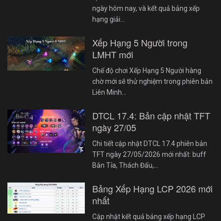
ngày hôm nay, và kết quả bảng xếp
hạng giải…
Xếp Hạng 5 Người trong
LMHT mới
Chế độ chơi Xếp Hạng 5 Người hàng
chờ mới sẽ thử nghiệm trong phiên bản
Liên Minh…
DTCL 17.4: Bản cập nhật TFT
ngày 27/05
Chi tiết cập nhật DTCL 17.4 phiên bản
TFT ngày 27/05/2026 mới nhất: buff
Bắn Tỉa, Thách Đấu,…
Bảng Xếp Hạng LCP 2026 mới
nhất
Cập nhật kết quả bảng xếp hạng LCP