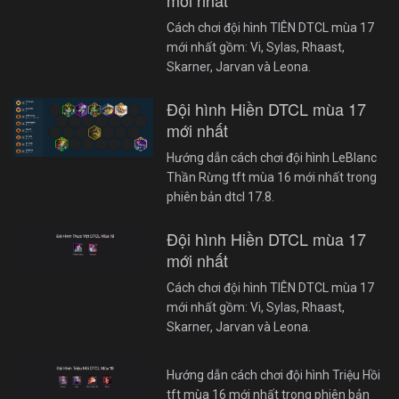
mới nhất
Cách chơi đội hình TIÊN DTCL mùa 17
mới nhất gồm: Vi, Sylas, Rhaast,
Skarner, Jarvan và Leona.
Đội hình Hiền DTCL mùa 17
mới nhất
Hướng dẫn cách chơi đội hình LeBlanc
Thần Rừng tft mùa 16 mới nhất trong
phiên bản dtcl 17.8.
Đội hình Hiền DTCL mùa 17
mới nhất
Cách chơi đội hình TIÊN DTCL mùa 17
mới nhất gồm: Vi, Sylas, Rhaast,
Skarner, Jarvan và Leona.
Hướng dẫn cách chơi đội hình Triệu Hồi
tft mùa 16 mới nhất trong phiên bản