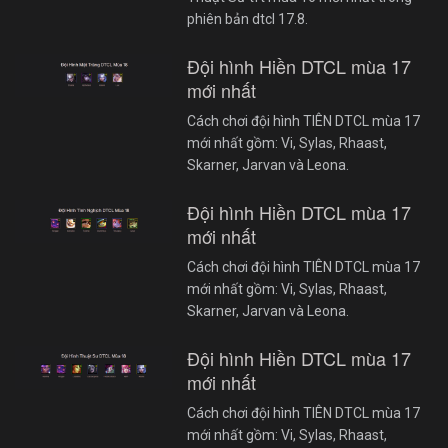
phiên bản dtcl 17.8.
Đội hình Hiền DTCL mùa 17
mới nhất
Cách chơi đội hình TIÊN DTCL mùa 17
mới nhất gồm: Vi, Sylas, Rhaast,
Skarner, Jarvan và Leona.
Đội hình Hiền DTCL mùa 17
mới nhất
Cách chơi đội hình TIÊN DTCL mùa 17
mới nhất gồm: Vi, Sylas, Rhaast,
Skarner, Jarvan và Leona.
Đội hình Hiền DTCL mùa 17
mới nhất
Cách chơi đội hình TIÊN DTCL mùa 17
mới nhất gồm: Vi, Sylas, Rhaast,