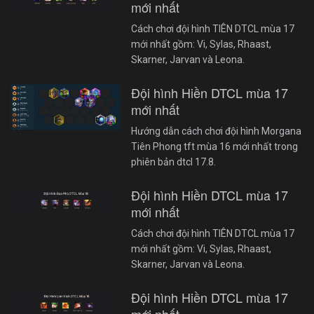
mới nhất
Cách chơi đội hình TIÊN DTCL mùa 17
mới nhất gồm: Vi, Sylas, Rhaast,
Skarner, Jarvan và Leona.
Đội hình Hiền DTCL mùa 17
mới nhất
Hướng dẫn cách chơi đội hình Morgana
Tiên Phong tft mùa 16 mới nhất trong
phiên bản dtcl 17.8.
Đội hình Hiền DTCL mùa 17
mới nhất
Cách chơi đội hình TIÊN DTCL mùa 17
mới nhất gồm: Vi, Sylas, Rhaast,
Skarner, Jarvan và Leona.
Đội hình Hiền DTCL mùa 17