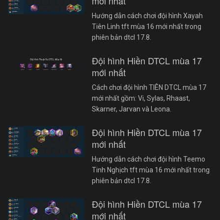
mới nhất
Hướng dẫn cách chơi đội hình Xayah
Tiên Linh tft mùa 16 mới nhất trong
phiên bản dtcl 17.8.
Đội hình Hiền DTCL mùa 17
mới nhất
Cách chơi đội hình TIÊN DTCL mùa 17
mới nhất gồm: Vi, Sylas, Rhaast,
Skarner, Jarvan và Leona.
Đội hình Hiền DTCL mùa 17
mới nhất
Hướng dẫn cách chơi đội hình Teemo
Tinh Nghịch tft mùa 16 mới nhất trong
phiên bản dtcl 17.8.
Đội hình Hiền DTCL mùa 17
mới nhất