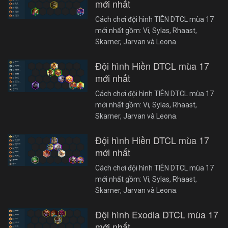
mới nhất
Cách chơi đội hình TIÊN DTCL mùa 17
mới nhất gồm: Vi, Sylas, Rhaast,
Skarner, Jarvan và Leona.
Đội hình Hiền DTCL mùa 17
mới nhất
Cách chơi đội hình TIÊN DTCL mùa 17
mới nhất gồm: Vi, Sylas, Rhaast,
Skarner, Jarvan và Leona.
Đội hình Hiền DTCL mùa 17
mới nhất
Cách chơi đội hình TIÊN DTCL mùa 17
mới nhất gồm: Vi, Sylas, Rhaast,
Skarner, Jarvan và Leona.
Đội hình Exodia DTCL mùa 17
mới nhất