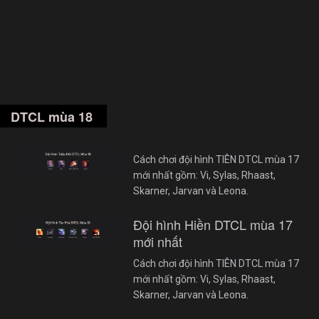
DTCL mùa 18
Cách chơi đội hình TIÊN DTCL mùa 17
mới nhất gồm: Vi, Sylas, Rhaast,
Skarner, Jarvan và Leona.
Đội hình Hiền DTCL mùa 17
mới nhất
Cách chơi đội hình TIÊN DTCL mùa 17
mới nhất gồm: Vi, Sylas, Rhaast,
Skarner, Jarvan và Leona.