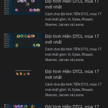
Đội hình Hiền DTCL mùa 17
mới nhất
Cách chơi đội hình TIÊN DTCL mùa 17
mới nhất gồm: Vi, Sylas, Rhaast,
Skarner, Jarvan và Leona.
Đội hình Hiền DTCL mùa 17
mới nhất
Cách chơi đội hình TIÊN DTCL mùa 17
mới nhất gồm: Vi, Sylas, Rhaast,
Skarner, Jarvan và Leona.
Đội hình Hiền DTCL mùa 17
mới nhất
Cách chơi đội hình TIÊN DTCL mùa 17
mới nhất gồm: Vi, Sylas, Rhaast,
Skarner, Jarvan và Leona.
Đội hình Hiền DTCL mùa 17