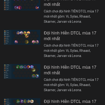
mới nhất
Cách chơi đội hình TIÊN DTCL mùa 17
mới nhất gồm: Vi, Sylas, Rhaast,
Skarner, Jarvan và Leona.
Đội hình Hiền DTCL mùa 17
mới nhất
Cách chơi đội hình TIÊN DTCL mùa 17
mới nhất gồm: Vi, Sylas, Rhaast,
Skarner, Jarvan và Leona.
Đội hình Hiền DTCL mùa 17
mới nhất
Cách chơi đội hình TIÊN DTCL mùa 17
mới nhất gồm: Vi, Sylas, Rhaast,
Skarner, Jarvan và Leona.
Đội hình Hiền DTCL mùa 17