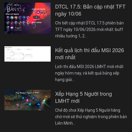
DTCL 17.5: Bản cập nhật TFT
ngày 10/06
Chi tiết cập nhật DTCL 17.5 phiên bản
TFT ngày 10/06/2026 mới nhất: buff
nhiều tướng 1, 2…
Kết quả lịch thi đấu MSI 2026
mới nhất
Lịch thi đấu MSI 2026 LMHT mới nhất
ngày hôm nay, và kết quả bảng xếp
hạng giải…
Xếp Hạng 5 Người trong
LMHT mới
Chế độ chơi Xếp Hạng 5 Người hàng
chờ mới sẽ thử nghiệm trong phiên bản
Liên Minh…