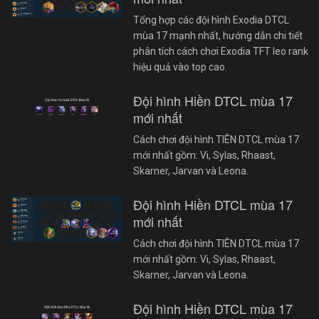
Tổng hợp các đội hình Exodia DTCL
mùa 17 mạnh nhất, hướng dẫn chi tiết
phân tích cách chơi Exodia TFT leo rank
hiệu quả vào top cao.
Đội hình Hiền DTCL mùa 17
mới nhất
Cách chơi đội hình TIÊN DTCL mùa 17
mới nhất gồm: Vi, Sylas, Rhaast,
Skarner, Jarvan và Leona.
Đội hình Hiền DTCL mùa 17
mới nhất
Cách chơi đội hình TIÊN DTCL mùa 17
mới nhất gồm: Vi, Sylas, Rhaast,
Skarner, Jarvan và Leona.
Đội hình Hiền DTCL mùa 17