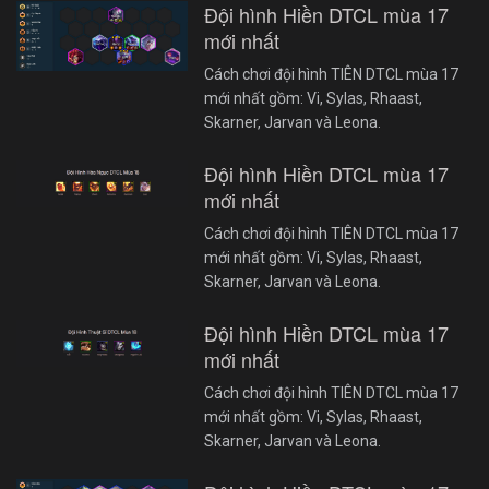
Đội hình Hiền DTCL mùa 17
mới nhất
Cách chơi đội hình TIÊN DTCL mùa 17
mới nhất gồm: Vi, Sylas, Rhaast,
Skarner, Jarvan và Leona.
Đội hình Hiền DTCL mùa 17
mới nhất
Cách chơi đội hình TIÊN DTCL mùa 17
mới nhất gồm: Vi, Sylas, Rhaast,
Skarner, Jarvan và Leona.
Đội hình Hiền DTCL mùa 17
mới nhất
Cách chơi đội hình TIÊN DTCL mùa 17
mới nhất gồm: Vi, Sylas, Rhaast,
Skarner, Jarvan và Leona.