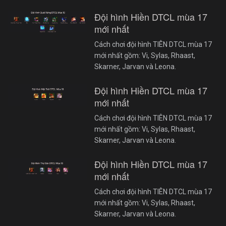
Đội hình Hiền DTCL mùa 17
mới nhất
Cách chơi đội hình TIÊN DTCL mùa 17
mới nhất gồm: Vi, Sylas, Rhaast,
Skarner, Jarvan và Leona.
Đội hình Hiền DTCL mùa 17
mới nhất
Cách chơi đội hình TIÊN DTCL mùa 17
mới nhất gồm: Vi, Sylas, Rhaast,
Skarner, Jarvan và Leona.
Đội hình Hiền DTCL mùa 17
mới nhất
Cách chơi đội hình TIÊN DTCL mùa 17
mới nhất gồm: Vi, Sylas, Rhaast,
Skarner, Jarvan và Leona.