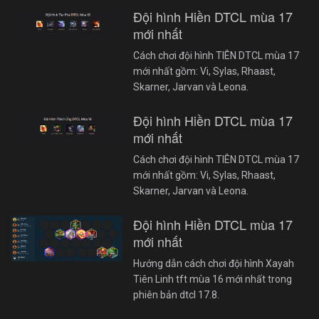
Đội hình Hiền DTCL mùa 17
mới nhất
Cách chơi đội hình TIÊN DTCL mùa 17
mới nhất gồm: Vi, Sylas, Rhaast,
Skarner, Jarvan và Leona.
Đội hình Hiền DTCL mùa 17
mới nhất
Cách chơi đội hình TIÊN DTCL mùa 17
mới nhất gồm: Vi, Sylas, Rhaast,
Skarner, Jarvan và Leona.
Đội hình Hiền DTCL mùa 17
mới nhất
Hướng dẫn cách chơi đội hình Xayah
Tiên Linh tft mùa 16 mới nhất trong
phiên bản dtcl 17.8.