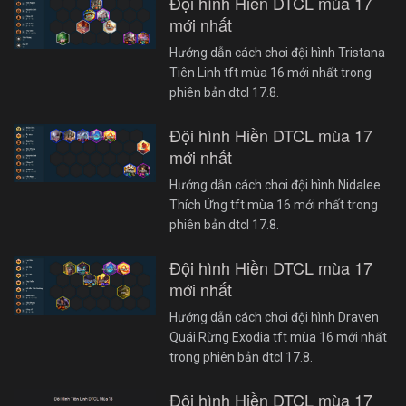
Đội hình Hiền DTCL mùa 17
mới nhất
Hướng dẫn cách chơi đội hình Tristana
Tiên Linh tft mùa 16 mới nhất trong
phiên bản dtcl 17.8.
Đội hình Hiền DTCL mùa 17
mới nhất
Hướng dẫn cách chơi đội hình Nidalee
Thích Ứng tft mùa 16 mới nhất trong
phiên bản dtcl 17.8.
Đội hình Hiền DTCL mùa 17
mới nhất
Hướng dẫn cách chơi đội hình Draven
Quái Rừng Exodia tft mùa 16 mới nhất
trong phiên bản dtcl 17.8.
Đội hình Hiền DTCL mùa 17