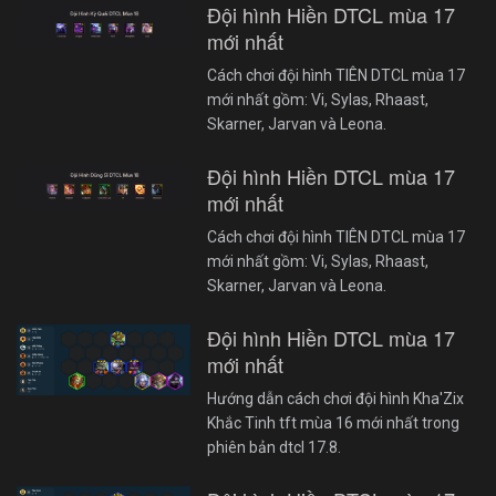
Đội hình Hiền DTCL mùa 17
mới nhất
Cách chơi đội hình TIÊN DTCL mùa 17
mới nhất gồm: Vi, Sylas, Rhaast,
Skarner, Jarvan và Leona.
Đội hình Hiền DTCL mùa 17
mới nhất
Cách chơi đội hình TIÊN DTCL mùa 17
mới nhất gồm: Vi, Sylas, Rhaast,
Skarner, Jarvan và Leona.
Đội hình Hiền DTCL mùa 17
mới nhất
Hướng dẫn cách chơi đội hình Kha'Zix
Khắc Tinh tft mùa 16 mới nhất trong
phiên bản dtcl 17.8.