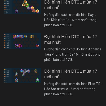
Đội hình Hiền DTCL mùa 17
mới nhất
Hướng dẫn cách chơi đội hình Kayle
Liên Kích tft mùa 16 mới nhất trong
phiên bản dtcl 17.8.
Đội hình Hiền DTCL mùa 17
mới nhất
Hướng dẫn cách chơi đội hình Aphelios
Tiên Phong tft mùa 16 mới nhất trong
phiên bản dtcl 17.8.
Đội hình Hiền DTCL mùa 17
mới nhất
Hướng dẫn cách chơi đội hình Elise Tiên
Hắc Ám tft mùa 16 mới nhất trong
phiên bản dtcl 17.8.