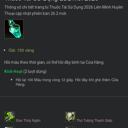
Thông số chi tiết trang bị Thuốc Tái Sử Dụng 2026 Liên Minh Huyền
Thoại cập nhật phiên bản 26.2 mới.
Giá: 150 vàng
Hồi máu theo thời gian, có thể hồi đầy bình tại Cửa Hàng.
Kích Hoạt
(2 lượt dùng)
Hồi lại 100 Máu trong vòng 12 giây. Hồi đầy khi ghé thăm Cửa
Hàng.
Đao Thủy Ngân
Thú Tượng Thạch Giáp