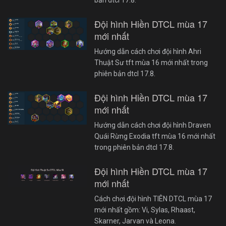
bản dtcl 17.8.
Đội hình Hiền DTCL mùa 17
mới nhất
Hướng dẫn cách chơi đội hình Ahri
Thuật Sư tft mùa 16 mới nhất trong
phiên bản dtcl 17.8.
Đội hình Hiền DTCL mùa 17
mới nhất
Hướng dẫn cách chơi đội hình Draven
Quái Rừng Exodia tft mùa 16 mới nhất
trong phiên bản dtcl 17.8.
Đội hình Hiền DTCL mùa 17
mới nhất
Cách chơi đội hình TIÊN DTCL mùa 17
mới nhất gồm: Vi, Sylas, Rhaast,
Skarner, Jarvan và Leona.