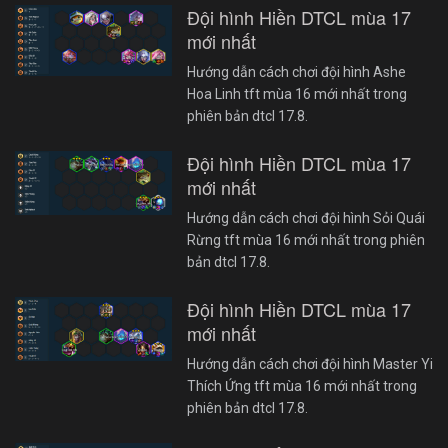
Đội hình Hiền DTCL mùa 17
mới nhất
Hướng dẫn cách chơi đội hình Ashe
Hoa Linh tft mùa 16 mới nhất trong
phiên bản dtcl 17.8.
Đội hình Hiền DTCL mùa 17
mới nhất
Hướng dẫn cách chơi đội hình Sỏi Quái
Rừng tft mùa 16 mới nhất trong phiên
bản dtcl 17.8.
Đội hình Hiền DTCL mùa 17
mới nhất
Hướng dẫn cách chơi đội hình Master Yi
Thích Ứng tft mùa 16 mới nhất trong
phiên bản dtcl 17.8.