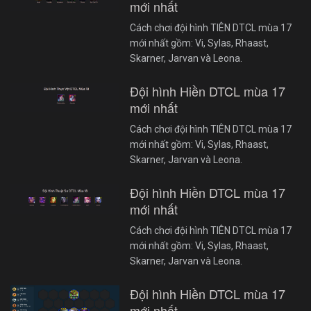
mới nhất
Cách chơi đội hình TIÊN DTCL mùa 17
mới nhất gồm: Vi, Sylas, Rhaast,
Skarner, Jarvan và Leona.
Đội hình Hiền DTCL mùa 17
mới nhất
Cách chơi đội hình TIÊN DTCL mùa 17
mới nhất gồm: Vi, Sylas, Rhaast,
Skarner, Jarvan và Leona.
Đội hình Hiền DTCL mùa 17
mới nhất
Cách chơi đội hình TIÊN DTCL mùa 17
mới nhất gồm: Vi, Sylas, Rhaast,
Skarner, Jarvan và Leona.
Đội hình Hiền DTCL mùa 17
mới nhất