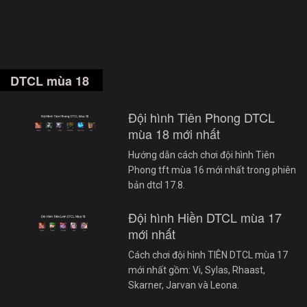
DTCL mùa 18
Đội hình Tiên Phong DTCL
mùa 18 mới nhất
Hướng dẫn cách chơi đội hình Tiên
Phong tft mùa 16 mới nhất trong phiên
bản dtcl 17.8.
Đội hình Hiền DTCL mùa 17
mới nhất
Cách chơi đội hình TIÊN DTCL mùa 17
mới nhất gồm: Vi, Sylas, Rhaast,
Skarner, Jarvan và Leona.