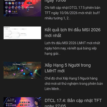
Chi tiết cập nhật DTCL 17.5 phiên bản
TFT ngày 10/06/2026 mới nhất: buff
nhiều tướng 1, 2…
Kết quả lịch thi đấu MSI 2026
mới nhất
Lịch thi đấu MSI 2026 LMHT mới nhất
ngày hôm nay, và kết quả bảng xếp
hạng giải…
Xếp Hạng 5 Người trong
LMHT mới
Chế độ chơi Xếp Hạng 5 Người hàng
chờ mới sẽ thử nghiệm trong phiên bản
Liên Minh…
DTCL 17.4: Bản cập nhật TFT
ngày 27/05