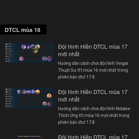
DTCL mùa 18
Đội hình Hiền DTCL mùa 17
mới nhất
Hướng dẫn cách chơi đội hình Veigar
Thuật Sư tft mùa 16 mới nhất trong
phiên bản dtcl 17.8.
Đội hình Hiền DTCL mùa 17
mới nhất
Hướng dẫn cách chơi đội hình Nidalee
Thích Ứng tft mùa 16 mới nhất trong
phiên bản dtcl 17.8.
Đội hình Hiền DTCL mùa 17