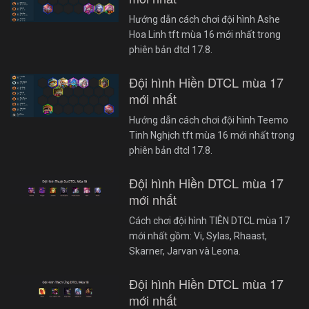
Hướng dẫn cách chơi đội hình Ashe
Hoa Linh tft mùa 16 mới nhất trong
phiên bản dtcl 17.8.
Đội hình Hiền DTCL mùa 17
mới nhất
Hướng dẫn cách chơi đội hình Teemo
Tinh Nghịch tft mùa 16 mới nhất trong
phiên bản dtcl 17.8.
Đội hình Hiền DTCL mùa 17
mới nhất
Cách chơi đội hình TIÊN DTCL mùa 17
mới nhất gồm: Vi, Sylas, Rhaast,
Skarner, Jarvan và Leona.
Đội hình Hiền DTCL mùa 17
mới nhất