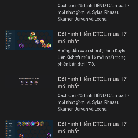
Cách chơi đội hình TIÊN DTCL mùa 17
mới nhất gồm: Vi, Sylas, Rhaast,
Skarner, Jarvan và Leona.
Đội hình Hiền DTCL mùa 17
mới nhất
Hướng dẫn cách chơi đội hình Kayle
Liên Kích tft mùa 16 mới nhất trong
phiên bản dtcl 17.8.
Đội hình Hiền DTCL mùa 17
mới nhất
Cách chơi đội hình TIÊN DTCL mùa 17
mới nhất gồm: Vi, Sylas, Rhaast,
Skarner, Jarvan và Leona.
Đội hình Hiền DTCL mùa 17
mới nhất