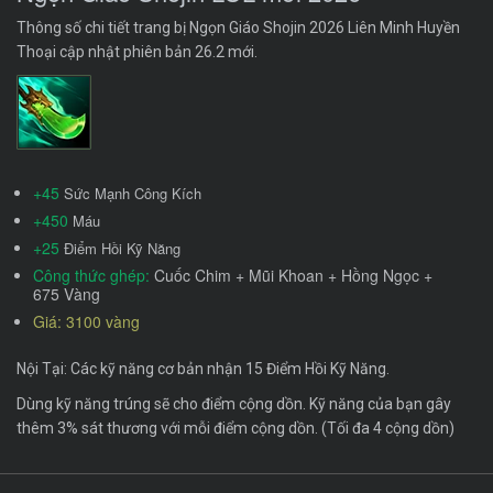
Thông số chi tiết trang bị Ngọn Giáo Shojin 2026 Liên Minh Huyền
Thoại cập nhật phiên bản 26.2 mới.
+45
Sức Mạnh Công Kích
+450
Máu
+25
Điểm Hồi Kỹ Năng
Công thức ghép:
Cuốc Chim + Mũi Khoan + Hồng Ngọc +
675 Vàng
Giá: 3100 vàng
Nội Tại: Các kỹ năng cơ bản nhận 15 Điểm Hồi Kỹ Năng.
Dùng kỹ năng trúng sẽ cho điểm cộng dồn. Kỹ năng của bạn gây
thêm 3% sát thương với mỗi điểm cộng dồn. (Tối đa 4 cộng dồn)