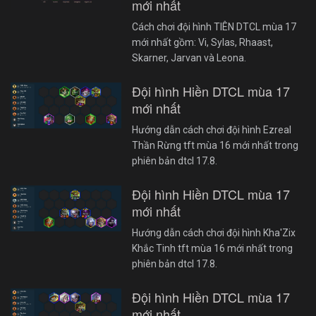
mới nhất
Cách chơi đội hình TIÊN DTCL mùa 17
mới nhất gồm: Vi, Sylas, Rhaast,
Skarner, Jarvan và Leona.
Đội hình Hiền DTCL mùa 17
mới nhất
Hướng dẫn cách chơi đội hình Ezreal
Thần Rừng tft mùa 16 mới nhất trong
phiên bản dtcl 17.8.
Đội hình Hiền DTCL mùa 17
mới nhất
Hướng dẫn cách chơi đội hình Kha'Zix
Khắc Tinh tft mùa 16 mới nhất trong
phiên bản dtcl 17.8.
Đội hình Hiền DTCL mùa 17
mới nhất