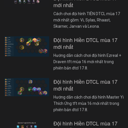
mới nhất
Cách chơi đội hình TIÊN DTCL mùa 17
mới nhất gồm: Vi, Sylas, Rhaast,
Skarner, Jarvan và Leona.
Đội hình Hiền DTCL mùa 17
mới nhất
Hướng dẫn cách chơi đội hình Ezreal +
Draven tft mùa 16 mới nhất trong
phiên bản dtcl 17.8.
Đội hình Hiền DTCL mùa 17
mới nhất
Hướng dẫn cách chơi đội hình Master Yi
Thích Ứng tft mùa 16 mới nhất trong
phiên bản dtcl 17.8.
Đội hình Hiền DTCL mùa 17