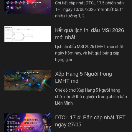
Chi tiết cập nhật DTCL 17.5 phiên bản
TFT ngày 10/06/2026 mới nhất: buff
nhiều tướng 1, 2…
Kết quả lịch thi đấu MSI 2026
mới nhất
Lịch thi đấu MSI 2026 LMHT mới nhất
ngày hôm nay, và kết quả bảng xếp
hạng giải…
Xếp Hạng 5 Người trong
LMHT mới
Chế độ chơi Xếp Hạng 5 Người hàng
chờ mới sẽ thử nghiệm trong phiên bản
Liên Minh…
DTCL 17.4: Bản cập nhật TFT
ngày 27/05