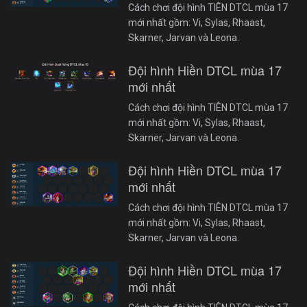
Cách chơi đội hình TIÊN DTCL mùa 17
mới nhất gồm: Vi, Sylas, Rhaast,
Skarner, Jarvan và Leona.
Đội hình Hiền DTCL mùa 17
mới nhất
Cách chơi đội hình TIÊN DTCL mùa 17
mới nhất gồm: Vi, Sylas, Rhaast,
Skarner, Jarvan và Leona.
Đội hình Hiền DTCL mùa 17
mới nhất
Cách chơi đội hình TIÊN DTCL mùa 17
mới nhất gồm: Vi, Sylas, Rhaast,
Skarner, Jarvan và Leona.
Đội hình Hiền DTCL mùa 17
mới nhất