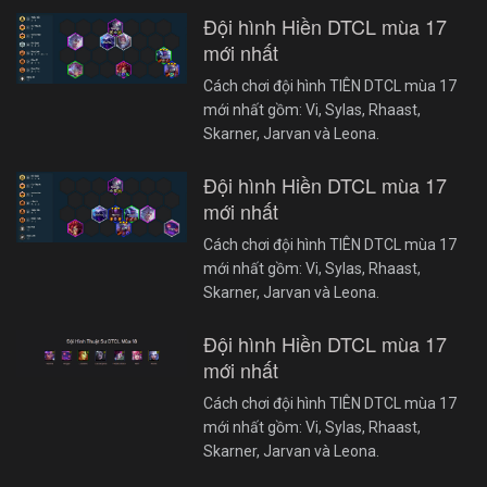
Đội hình Hiền DTCL mùa 17
mới nhất
Cách chơi đội hình TIÊN DTCL mùa 17
mới nhất gồm: Vi, Sylas, Rhaast,
Skarner, Jarvan và Leona.
Đội hình Hiền DTCL mùa 17
mới nhất
Cách chơi đội hình TIÊN DTCL mùa 17
mới nhất gồm: Vi, Sylas, Rhaast,
Skarner, Jarvan và Leona.
Đội hình Hiền DTCL mùa 17
mới nhất
Cách chơi đội hình TIÊN DTCL mùa 17
mới nhất gồm: Vi, Sylas, Rhaast,
Skarner, Jarvan và Leona.