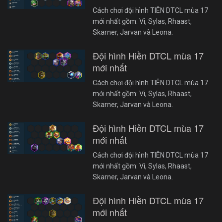
Cách chơi đội hình TIÊN DTCL mùa 17
mới nhất gồm: Vi, Sylas, Rhaast,
Skarner, Jarvan và Leona.
Đội hình Hiền DTCL mùa 17
mới nhất
Cách chơi đội hình TIÊN DTCL mùa 17
mới nhất gồm: Vi, Sylas, Rhaast,
Skarner, Jarvan và Leona.
Đội hình Hiền DTCL mùa 17
mới nhất
Cách chơi đội hình TIÊN DTCL mùa 17
mới nhất gồm: Vi, Sylas, Rhaast,
Skarner, Jarvan và Leona.
Đội hình Hiền DTCL mùa 17
mới nhất