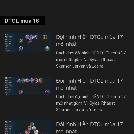
DTCL mùa 18
Đội hình Hiền DTCL mùa 17
mới nhất
Cách chơi đội hình TIÊN DTCL mùa 17
mới nhất gồm: Vi, Sylas, Rhaast,
Skarner, Jarvan và Leona.
Đội hình Hiền DTCL mùa 17
mới nhất
Cách chơi đội hình TIÊN DTCL mùa 17
mới nhất gồm: Vi, Sylas, Rhaast,
Skarner, Jarvan và Leona.
Đội hình Hiền DTCL mùa 17
mới nhất