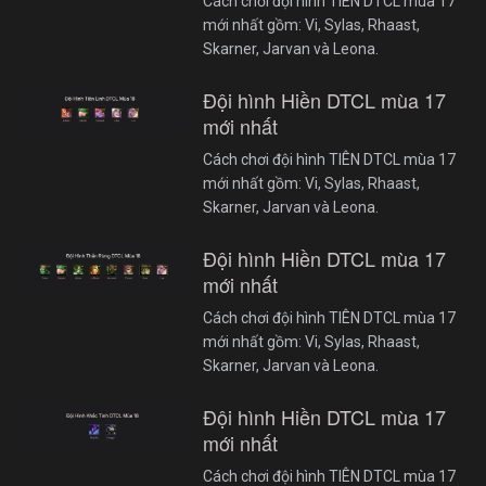
Cách chơi đội hình TIÊN DTCL mùa 17
mới nhất gồm: Vi, Sylas, Rhaast,
Skarner, Jarvan và Leona.
Đội hình Hiền DTCL mùa 17
mới nhất
Cách chơi đội hình TIÊN DTCL mùa 17
mới nhất gồm: Vi, Sylas, Rhaast,
Skarner, Jarvan và Leona.
Đội hình Hiền DTCL mùa 17
mới nhất
Cách chơi đội hình TIÊN DTCL mùa 17
mới nhất gồm: Vi, Sylas, Rhaast,
Skarner, Jarvan và Leona.
Đội hình Hiền DTCL mùa 17
mới nhất
Cách chơi đội hình TIÊN DTCL mùa 17