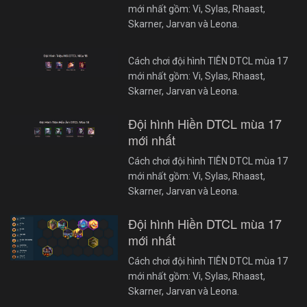
mới nhất gồm: Vi, Sylas, Rhaast,
Skarner, Jarvan và Leona.
Cách chơi đội hình TIÊN DTCL mùa 17
mới nhất gồm: Vi, Sylas, Rhaast,
Skarner, Jarvan và Leona.
Đội hình Hiền DTCL mùa 17
mới nhất
Cách chơi đội hình TIÊN DTCL mùa 17
mới nhất gồm: Vi, Sylas, Rhaast,
Skarner, Jarvan và Leona.
Đội hình Hiền DTCL mùa 17
mới nhất
Cách chơi đội hình TIÊN DTCL mùa 17
mới nhất gồm: Vi, Sylas, Rhaast,
Skarner, Jarvan và Leona.