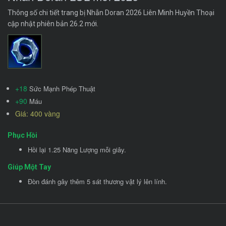
Thông số chi tiết trang bị Nhẫn Doran 2026 Liên Minh Huyền Thoại
cập nhật phiên bản 26.2 mới.
+18
Sức Mạnh Phép Thuật
+90
Máu
Giá: 400 vàng
Phục Hồi
Hồi lại 1.25 Năng Lượng mỗi giây.
Giúp Một Tay
Đòn đánh gây thêm 5 sát thương vật lý lên lính.