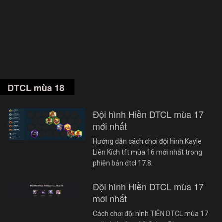
DTCL mùa 18
Đội hình Hiền DTCL mùa 17
mới nhất
Hướng dẫn cách chơi đội hình Kayle
Liên Kích tft mùa 16 mới nhất trong
phiên bản dtcl 17.8.
Đội hình Hiền DTCL mùa 17
mới nhất
Cách chơi đội hình TIÊN DTCL mùa 17