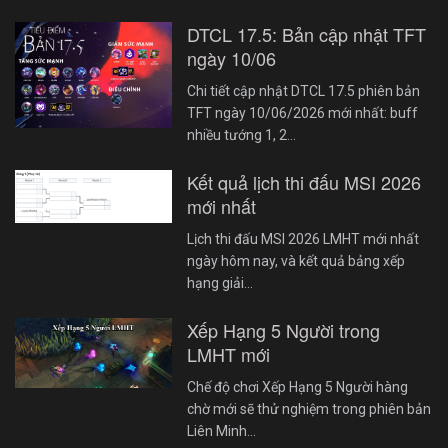
DTCL 17.5: Bản cập nhật TFT
ngày 10/06
Chi tiết cập nhật DTCL 17.5 phiên bản
TFT ngày 10/06/2026 mới nhất: buff
nhiều tướng 1, 2…
Kết quả lịch thi đấu MSI 2026
mới nhất
Lịch thi đấu MSI 2026 LMHT mới nhất
ngày hôm nay, và kết quả bảng xếp
hạng giải…
Xếp Hạng 5 Người trong
LMHT mới
Chế độ chơi Xếp Hạng 5 Người hàng
chờ mới sẽ thử nghiệm trong phiên bản
Liên Minh…