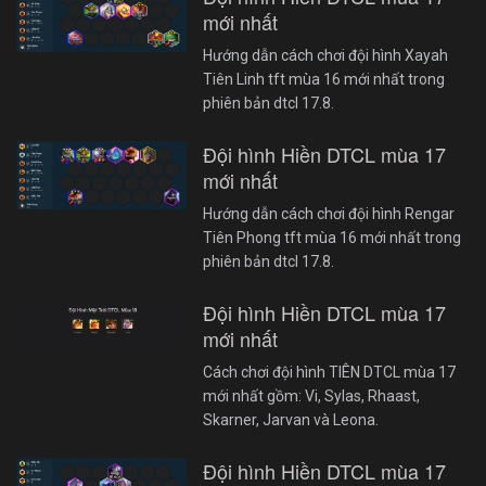
mới nhất
Hướng dẫn cách chơi đội hình Xayah
Tiên Linh tft mùa 16 mới nhất trong
phiên bản dtcl 17.8.
Đội hình Hiền DTCL mùa 17
mới nhất
Hướng dẫn cách chơi đội hình Rengar
Tiên Phong tft mùa 16 mới nhất trong
phiên bản dtcl 17.8.
Đội hình Hiền DTCL mùa 17
mới nhất
Cách chơi đội hình TIÊN DTCL mùa 17
mới nhất gồm: Vi, Sylas, Rhaast,
Skarner, Jarvan và Leona.
Đội hình Hiền DTCL mùa 17