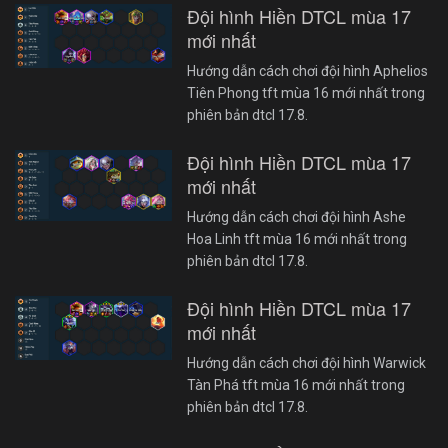
Đội hình Hiền DTCL mùa 17
mới nhất
Hướng dẫn cách chơi đội hình Aphelios
Tiên Phong tft mùa 16 mới nhất trong
phiên bản dtcl 17.8.
Đội hình Hiền DTCL mùa 17
mới nhất
Hướng dẫn cách chơi đội hình Ashe
Hoa Linh tft mùa 16 mới nhất trong
phiên bản dtcl 17.8.
Đội hình Hiền DTCL mùa 17
mới nhất
Hướng dẫn cách chơi đội hình Warwick
Tàn Phá tft mùa 16 mới nhất trong
phiên bản dtcl 17.8.