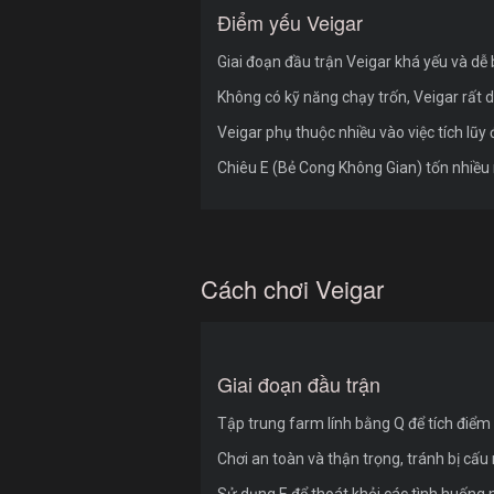
Điểm yếu Veigar
Giai đoạn đầu trận Veigar khá yếu và dễ 
Không có kỹ năng chạy trốn, Veigar rất 
Veigar phụ thuộc nhiều vào việc tích lũy 
Chiêu E (Bẻ Cong Không Gian) tốn nhiều 
Cách chơi Veigar
Giai đoạn đầu trận
Tập trung farm lính bằng Q để tích điểm 
Chơi an toàn và thận trọng, tránh bị cấu