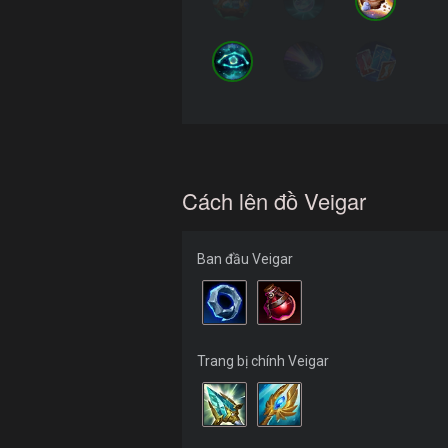
Cách lên đồ Veigar
Ban đầu Veigar
Trang bị chính Veigar