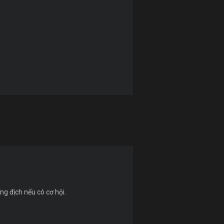
ng địch nếu có cơ hội.