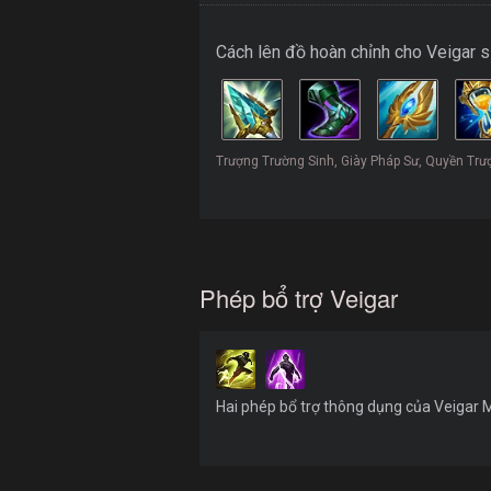
Cách lên đồ hoàn chỉnh cho Veigar 
Trượng Trường Sinh, Giày Pháp Sư, Quyền Tr
Phép bổ trợ Veigar
Hai phép bổ trợ thông dụng của Veigar M