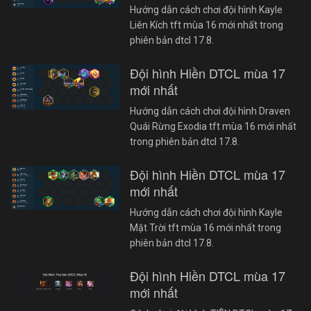
Hướng dẫn cách chơi đội hình Kayle
Liên Kích tft mùa 16 mới nhất trong
phiên bản dtcl 17.8.
Đội hình Hiền DTCL mùa 17
mới nhất
Hướng dẫn cách chơi đội hình Draven
Quái Rừng Exodia tft mùa 16 mới nhất
trong phiên bản dtcl 17.8.
Đội hình Hiền DTCL mùa 17
mới nhất
Hướng dẫn cách chơi đội hình Kayle
Mặt Trời tft mùa 16 mới nhất trong
phiên bản dtcl 17.8.
Đội hình Hiền DTCL mùa 17
mới nhất