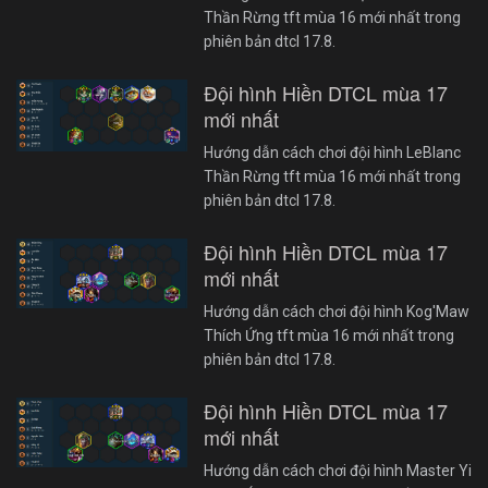
Thần Rừng tft mùa 16 mới nhất trong
phiên bản dtcl 17.8.
Đội hình Hiền DTCL mùa 17
mới nhất
Hướng dẫn cách chơi đội hình LeBlanc
Thần Rừng tft mùa 16 mới nhất trong
phiên bản dtcl 17.8.
Đội hình Hiền DTCL mùa 17
mới nhất
Hướng dẫn cách chơi đội hình Kog'Maw
Thích Ứng tft mùa 16 mới nhất trong
phiên bản dtcl 17.8.
Đội hình Hiền DTCL mùa 17
mới nhất
Hướng dẫn cách chơi đội hình Master Yi