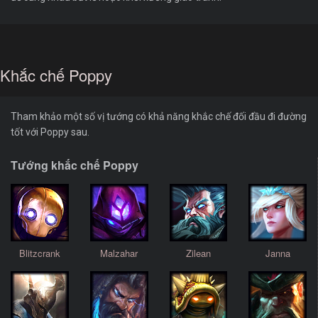
Khắc chế Poppy
Tham khảo một số vị tướng có khả năng khắc chế đối đầu đi đường
tốt với Poppy sau.
Tướng khắc chế Poppy
Blitzcrank
Malzahar
Zilean
Janna