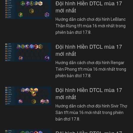
Đội hình Hiền DTCL mùa 17
mới nhất
Hướng dẫn cách chơi đội hình LeBlanc
Thần Rừng tft mùa 16 mới nhất trong
phiên bản dtcl 17.8.
Đội hình Hiền DTCL mùa 17
mới nhất
Hướng dẫn cách chơi đội hình Rengar
Tiên Phong tft mùa 16 mới nhất trong
phiên bản dtcl 17.8.
Đội hình Hiền DTCL mùa 17
mới nhất
Hướng dẫn cách chơi đội hình Sivir Thợ
Săn tft mùa 16 mới nhất trong phiên
bản dtcl 17.8.