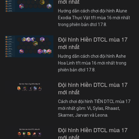
mới nhất
Hướng dẫn cách chơi đội hình Alune
Exodia Thực Vật tft mùa 16 mới nhất
trong phiên bản dtcl 17.8.
Đội hình Hiền DTCL mùa 17
mới nhất
Hướng dẫn cách chơi đội hình Ashe
Hoa Linh tft mùa 16 mới nhất trong
phiên bản dtcl 17.8.
Đội hình Hiền DTCL mùa 17
mới nhất
Cách chơi đội hình TIÊN DTCL mùa 17
mới nhất gồm: Vi, Sylas, Rhaast,
Skarner, Jarvan và Leona.
Đội hình Hiền DTCL mùa 17
mới nhất