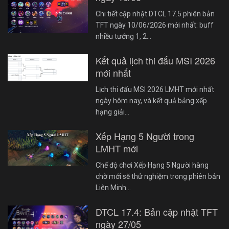
Chi tiết cập nhật DTCL 17.5 phiên bản
TFT ngày 10/06/2026 mới nhất: buff
nhiều tướng 1, 2…
Kết quả lịch thi đấu MSI 2026
mới nhất
Lịch thi đấu MSI 2026 LMHT mới nhất
ngày hôm nay, và kết quả bảng xếp
hạng giải…
Xếp Hạng 5 Người trong
LMHT mới
Chế độ chơi Xếp Hạng 5 Người hàng
chờ mới sẽ thử nghiệm trong phiên bản
Liên Minh…
DTCL 17.4: Bản cập nhật TFT
ngày 27/05