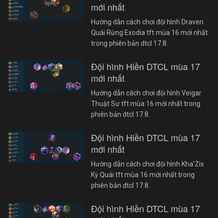
mới nhất
Hướng dẫn cách chơi đội hình Draven
Quái Rừng Exodia tft mùa 16 mới nhất
trong phiên bản dtcl 17.8.
Đội hình Hiền DTCL mùa 17
mới nhất
Hướng dẫn cách chơi đội hình Veigar
Thuật Sư tft mùa 16 mới nhất trong
phiên bản dtcl 17.8.
Đội hình Hiền DTCL mùa 17
mới nhất
Hướng dẫn cách chơi đội hình Kha'Zix
Kỳ Quái tft mùa 16 mới nhất trong
phiên bản dtcl 17.8.
Đội hình Hiền DTCL mùa 17