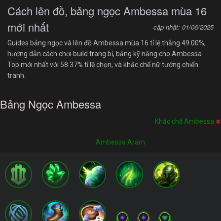
Cách lên đồ, bảng ngọc Ambessa mùa 16
mới nhất
cập nhật: 01/06/2025
Guides bảng ngọc và lên đồ Ambessa mùa 16 tỉ lệ thắng 49.00%,
hướng dẫn cách chơi build trang bị, bảng kỹ năng cho Ambessa
Top mới nhất với 58.37% tỉ lệ chọn, và khắc chế nữ tướng chiến
tranh.
Bảng Ngọc Ambessa
Khắc chế Ambessa
Ambessa Aram