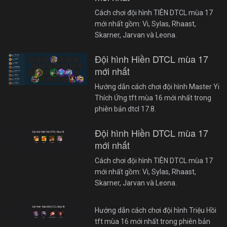
Cách chơi đội hình TIÊN DTCL mùa 17
mới nhất gồm: Vi, Sylas, Rhaast,
Skarner, Jarvan và Leona.
Đội hình Hiền DTCL mùa 17
mới nhất
Hướng dẫn cách chơi đội hình Master Yi
Thích Ứng tft mùa 16 mới nhất trong
phiên bản dtcl 17.8.
Đội hình Hiền DTCL mùa 17
mới nhất
Cách chơi đội hình TIÊN DTCL mùa 17
mới nhất gồm: Vi, Sylas, Rhaast,
Skarner, Jarvan và Leona.
Hướng dẫn cách chơi đội hình Triệu Hồi
tft mùa 16 mới nhất trong phiên bản