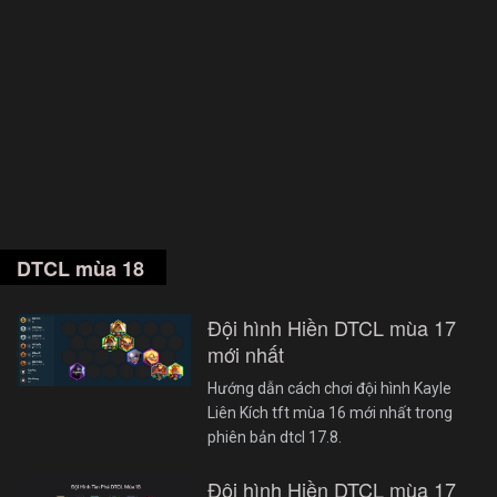
DTCL mùa 18
Đội hình Hiền DTCL mùa 17
mới nhất
Hướng dẫn cách chơi đội hình Kayle
Liên Kích tft mùa 16 mới nhất trong
phiên bản dtcl 17.8.
Đội hình Hiền DTCL mùa 17