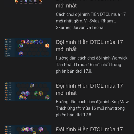
mới nhất
Cách chơi đội hình TIÊN DTCL mùa 17
mới nhất gồm: Vi, Sylas, Rhaast,
Skarner, Jarvan và Leona.
Đội hình Hiền DTCL mùa 17
mới nhất
Hướng dẫn cách chơi đội hình Warwick
Tàn Phá tft mùa 16 mới nhất trong
phiên bản dtcl 17.8.
Đội hình Hiền DTCL mùa 17
mới nhất
Hướng dẫn cách chơi đội hình Kog'Maw
Thích Ứng tft mùa 16 mới nhất trong
phiên bản dtcl 17.8.
Đội hình Hiền DTCL mùa 17