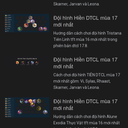
Skarner, Jarvan và Leona.
Đội hình Hiền DTCL mùa 17
mới nhất
Hướng dẫn cách chơi đội hình Tristana
Tiên Linh tft mùa 16 mới nhất trong
phiên bản dtcl 17.8.
Đội hình Hiền DTCL mùa 17
mới nhất
Cách chơi đội hình TIÊN DTCL mùa 17
mới nhất gồm: Vi, Sylas, Rhaast,
Skarner, Jarvan và Leona.
Đội hình Hiền DTCL mùa 17
mới nhất
Hướng dẫn cách chơi đội hình Alune
Exodia Thực Vật tft mùa 16 mới nhất