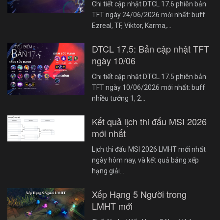
Chi tiết cập nhật DTCL 17.6 phiên bản
TFT ngày 24/06/2026 mới nhất: buff
Ezreal, TF, Viktor, Karma,…
DTCL 17.5: Bản cập nhật TFT
ngày 10/06
Chi tiết cập nhật DTCL 17.5 phiên bản
TFT ngày 10/06/2026 mới nhất: buff
nhiều tướng 1, 2…
Kết quả lịch thi đấu MSI 2026
mới nhất
Lịch thi đấu MSI 2026 LMHT mới nhất
ngày hôm nay, và kết quả bảng xếp
hạng giải…
Xếp Hạng 5 Người trong
LMHT mới