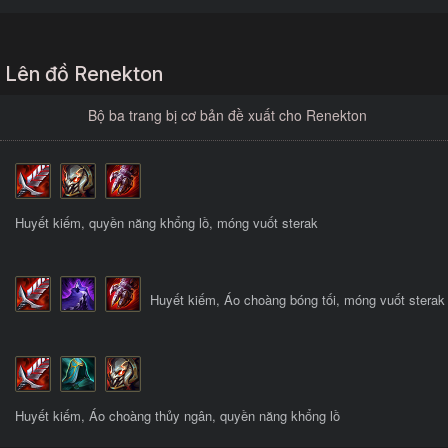
Lên đồ Renekton
Bộ ba trang bị cơ bản đề xuất cho Renekton
Huyết kiếm, quyền năng khổng lồ, móng vuốt sterak
Huyết kiếm, Áo choàng bóng tối, móng vuốt sterak
Huyết kiếm, Áo choàng thủy ngân, quyền năng khổng lồ