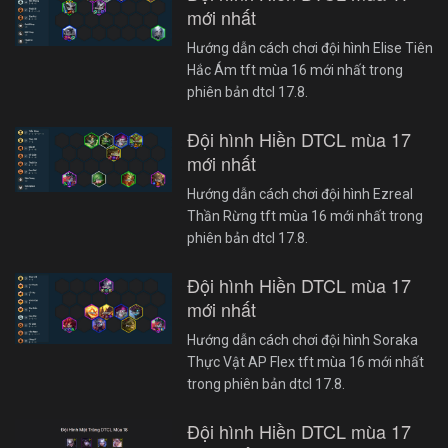
mới nhất
Hướng dẫn cách chơi đội hình Elise Tiên
Hắc Ám tft mùa 16 mới nhất trong
phiên bản dtcl 17.8.
Đội hình Hiền DTCL mùa 17
mới nhất
Hướng dẫn cách chơi đội hình Ezreal
Thần Rừng tft mùa 16 mới nhất trong
phiên bản dtcl 17.8.
Đội hình Hiền DTCL mùa 17
mới nhất
Hướng dẫn cách chơi đội hình Soraka
Thực Vật AP Flex tft mùa 16 mới nhất
trong phiên bản dtcl 17.8.
Đội hình Hiền DTCL mùa 17