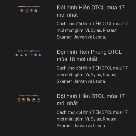
Đội hình Hiền DTCL mùa 17
mới nhất
Cách chơi đội hình TIÊN DTCL mùa 17
mới nhất gồm: Vi, Sylas, Rhaast,
Skarner, Jarvan và Leona.
Đội hình Tiên Phong DTCL
mùa 18 mới nhất
Cách chơi đội hình TIÊN DTCL mùa 17
mới nhất gồm: Vi, Sylas, Rhaast,
Skarner, Jarvan và Leona.
Đội hình Hiền DTCL mùa 17
mới nhất
Cách chơi đội hình TIÊN DTCL mùa 17
mới nhất gồm: Vi, Sylas, Rhaast,
Skarner, Jarvan và Leona.