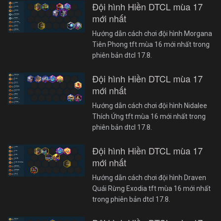
Đội hình Hiền DTCL mùa 17
mới nhất
Hướng dẫn cách chơi đội hình Morgana
Tiên Phong tft mùa 16 mới nhất trong
phiên bản dtcl 17.8.
Đội hình Hiền DTCL mùa 17
mới nhất
Hướng dẫn cách chơi đội hình Nidalee
Thích Ứng tft mùa 16 mới nhất trong
phiên bản dtcl 17.8.
Đội hình Hiền DTCL mùa 17
mới nhất
Hướng dẫn cách chơi đội hình Draven
Quái Rừng Exodia tft mùa 16 mới nhất
trong phiên bản dtcl 17.8.