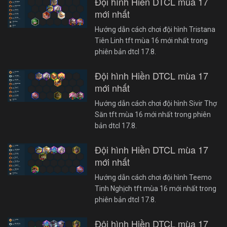
Đội hình Hiền DTCL mùa 17
mới nhất
Hướng dẫn cách chơi đội hình Tristana
Tiên Linh tft mùa 16 mới nhất trong
phiên bản dtcl 17.8.
Đội hình Hiền DTCL mùa 17
mới nhất
Hướng dẫn cách chơi đội hình Sivir Thợ
Săn tft mùa 16 mới nhất trong phiên
bản dtcl 17.8.
Đội hình Hiền DTCL mùa 17
mới nhất
Hướng dẫn cách chơi đội hình Teemo
Tinh Nghịch tft mùa 16 mới nhất trong
phiên bản dtcl 17.8.
Đội hình Hiền DTCL mùa 17