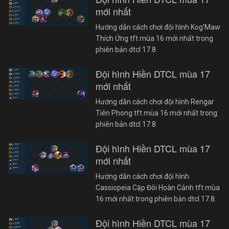
mới nhất
Hướng dẫn cách chơi đội hình Kog'Maw
Thích Ứng tft mùa 16 mới nhất trong
phiên bản dtcl 17.8.
Đội hình Hiền DTCL mùa 17
mới nhất
Hướng dẫn cách chơi đội hình Rengar
Tiên Phong tft mùa 16 mới nhất trong
phiên bản dtcl 17.8.
Đội hình Hiền DTCL mùa 17
mới nhất
Hướng dẫn cách chơi đội hình
Cassiopeia Cặp Đôi Hoàn Cảnh tft mùa
16 mới nhất trong phiên bản dtcl 17.8.
Đội hình Hiền DTCL mùa 17