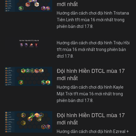
mới nhất
Hướng dẫn cách chơi đội hình Tristana
Tiên Linh tft mùa 16 mới nhất trong
phiên bản dtcl 17.8.
Hướng dẫn cách chơi đội hình Triệu Hồi
tft mùa 16 mới nhất trong phiên bản
dtcl 17.8.
Đội hình Hiền DTCL mùa 17
mới nhất
Hướng dẫn cách chơi đội hình Kayle
Mặt Trời tft mùa 16 mới nhất trong
phiên bản dtcl 17.8.
Đội hình Hiền DTCL mùa 17
mới nhất
Hướng dẫn cách chơi đội hình Ezreal +