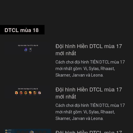
DTCL mùa 18
Đội hình Hiền DTCL mùa 17
mới nhất
Cách chơi đội hình TIÊN DTCL mùa 17
mới nhất gồm: Vi, Sylas, Rhaast,
Skarner, Jarvan và Leona.
Đội hình Hiền DTCL mùa 17
mới nhất
Cách chơi đội hình TIÊN DTCL mùa 17
mới nhất gồm: Vi, Sylas, Rhaast,
Skarner, Jarvan và Leona.
Đội hình Hiền DTCL mùa 17