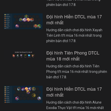
phiên bản dtcl 17.8.
Đội hình Hiền DTCL mùa 17
mới nhất
Hướng dẫn cách chơi đội hình Xayah
Tiên Linh tft mùa 16 mới nhất trong
phiên bản dtcl 17.8.
Đội hình Tiên Phong DTCL
mùa 18 mới nhất
Hướng dẫn cách chơi đội hình Tiên
Phong tft mùa 16 mới nhất trong phiên
bản dtcl 17.8.
Đội hình Hiền DTCL mùa 17
mới nhất
Hướng dẫn cách chơi đội hình Alune
Exodia Thực Vật tft mùa 16 mới nhất