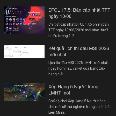
DTCL 17.5: Bản cập nhật TFT
ngày 10/06
Chi tiết cập nhật DTCL 17.5 phiên bản
TFT ngày 10/06/2026 mới nhất: buff
nhiều tướng 1, 2…
Kết quả lịch thi đấu MSI 2026
mới nhất
Lịch thi đấu MSI 2026 LMHT mới nhất
ngày hôm nay, và kết quả bảng xếp
hạng giải…
Xếp Hạng 5 Người trong
LMHT mới
Chế độ chơi Xếp Hạng 5 Người hàng
chờ mới sẽ thử nghiệm trong phiên bản
Liên Minh…