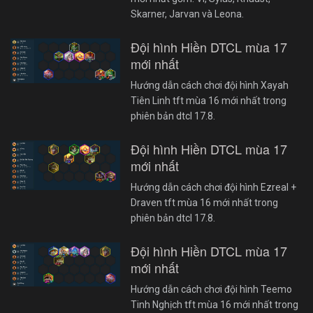
Skarner, Jarvan và Leona.
Đội hình Hiền DTCL mùa 17
mới nhất
Hướng dẫn cách chơi đội hình Xayah
Tiên Linh tft mùa 16 mới nhất trong
phiên bản dtcl 17.8.
Đội hình Hiền DTCL mùa 17
mới nhất
Hướng dẫn cách chơi đội hình Ezreal +
Draven tft mùa 16 mới nhất trong
phiên bản dtcl 17.8.
Đội hình Hiền DTCL mùa 17
mới nhất
Hướng dẫn cách chơi đội hình Teemo
Tinh Nghịch tft mùa 16 mới nhất trong