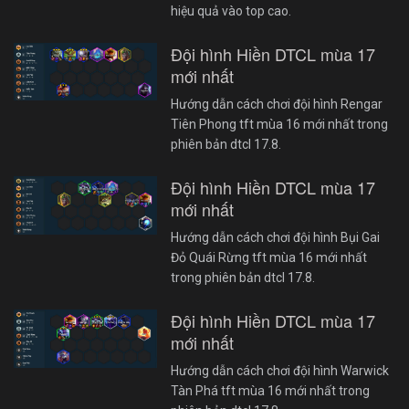
hiệu quả vào top cao.
Đội hình Hiền DTCL mùa 17
mới nhất
Hướng dẫn cách chơi đội hình Rengar
Tiên Phong tft mùa 16 mới nhất trong
phiên bản dtcl 17.8.
Đội hình Hiền DTCL mùa 17
mới nhất
Hướng dẫn cách chơi đội hình Bụi Gai
Đỏ Quái Rừng tft mùa 16 mới nhất
trong phiên bản dtcl 17.8.
Đội hình Hiền DTCL mùa 17
mới nhất
Hướng dẫn cách chơi đội hình Warwick
Tàn Phá tft mùa 16 mới nhất trong