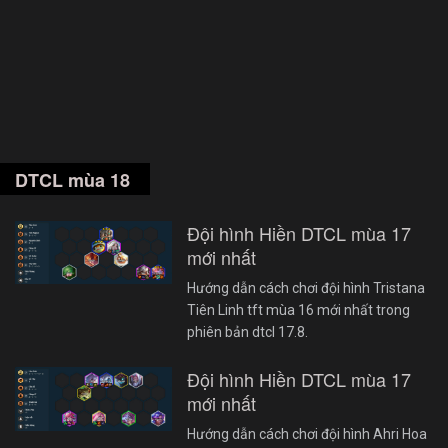
DTCL mùa 18
Đội hình Hiền DTCL mùa 17
mới nhất
Hướng dẫn cách chơi đội hình Tristana
Tiên Linh tft mùa 16 mới nhất trong
phiên bản dtcl 17.8.
Đội hình Hiền DTCL mùa 17
mới nhất
Hướng dẫn cách chơi đội hình Ahri Hoa