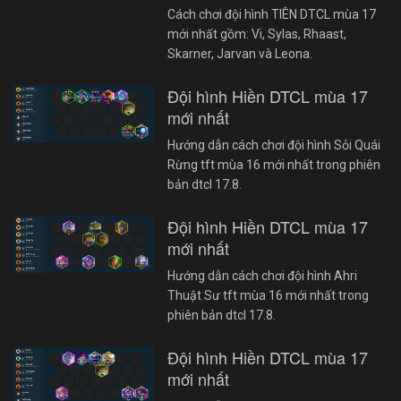
Cách chơi đội hình TIÊN DTCL mùa 17
mới nhất gồm: Vi, Sylas, Rhaast,
Skarner, Jarvan và Leona.
Đội hình Hiền DTCL mùa 17
mới nhất
Hướng dẫn cách chơi đội hình Sỏi Quái
Rừng tft mùa 16 mới nhất trong phiên
bản dtcl 17.8.
Đội hình Hiền DTCL mùa 17
mới nhất
Hướng dẫn cách chơi đội hình Ahri
Thuật Sư tft mùa 16 mới nhất trong
phiên bản dtcl 17.8.
Đội hình Hiền DTCL mùa 17
mới nhất