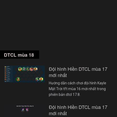
DTCL mùa 18
Đội hình Hiền DTCL mùa 17
mới nhất
Hướng dẫn cách chơi đội hình Kayle
Mặt Trời tft mùa 16 mới nhất trong
phiên bản dtcl 17.8.
Đội hình Hiền DTCL mùa 17
mới nhất