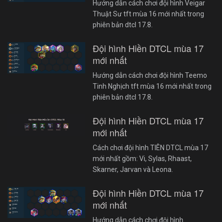
Hướng dẫn cách chơi đội hình Veigar
Thuật Sư tft mùa 16 mới nhất trong
phiên bản dtcl 17.8.
Đội hình Hiền DTCL mùa 17
mới nhất
Hướng dẫn cách chơi đội hình Teemo
Tinh Nghịch tft mùa 16 mới nhất trong
phiên bản dtcl 17.8.
Đội hình Hiền DTCL mùa 17
mới nhất
Cách chơi đội hình TIÊN DTCL mùa 17
mới nhất gồm: Vi, Sylas, Rhaast,
Skarner, Jarvan và Leona.
Đội hình Hiền DTCL mùa 17
mới nhất
Hướng dẫn cách chơi đội hình