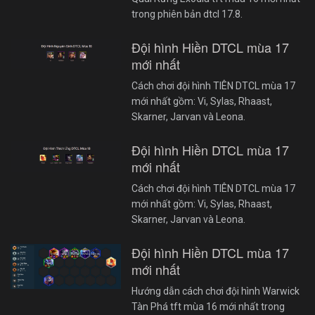
trong phiên bản dtcl 17.8.
Đội hình Hiền DTCL mùa 17
mới nhất
Cách chơi đội hình TIÊN DTCL mùa 17
mới nhất gồm: Vi, Sylas, Rhaast,
Skarner, Jarvan và Leona.
Đội hình Hiền DTCL mùa 17
mới nhất
Cách chơi đội hình TIÊN DTCL mùa 17
mới nhất gồm: Vi, Sylas, Rhaast,
Skarner, Jarvan và Leona.
Đội hình Hiền DTCL mùa 17
mới nhất
Hướng dẫn cách chơi đội hình Warwick
Tàn Phá tft mùa 16 mới nhất trong