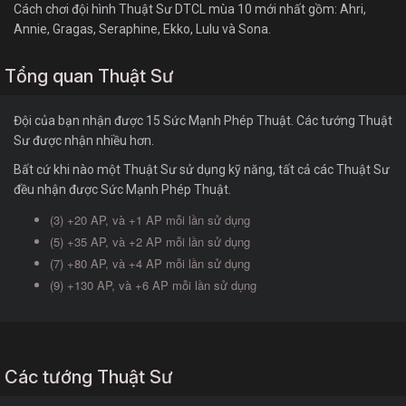
Cách chơi đội hình Thuật Sư DTCL mùa 10 mới nhất gồm: Ahri,
Annie, Gragas, Seraphine, Ekko, Lulu và Sona.
Tổng quan Thuật Sư
Đội của bạn nhận được 15 Sức Mạnh Phép Thuật. Các tướng Thuật
Sư được nhận nhiều hơn.
Bất cứ khi nào một Thuật Sư sử dụng kỹ năng, tất cả các Thuật Sư
đều nhận được Sức Mạnh Phép Thuật.
(3) +20 AP, và +1 AP mỗi lần sử dụng
(5) +35 AP, và +2 AP mỗi lần sử dụng
(7) +80 AP, và +4 AP mỗi lần sử dụng
(9) +130 AP, và +6 AP mỗi lần sử dụng
Các tướng Thuật Sư