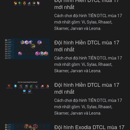
mới nhất
Cách chơi đội hình TIÊN DTCL mùa 17
mới nhất gồm: Vi, Sylas, Rhaast,
Skarner, Jarvan và Leona.
Đội hình Hiền DTCL mùa 17
mới nhất
Cách chơi đội hình TIÊN DTCL mùa 17
mới nhất gồm: Vi, Sylas, Rhaast,
Skarner, Jarvan và Leona.
Đội hình Hiền DTCL mùa 17
mới nhất
Cách chơi đội hình TIÊN DTCL mùa 17
mới nhất gồm: Vi, Sylas, Rhaast,
Skarner, Jarvan và Leona.
Đội hình Exodia DTCL mùa 17