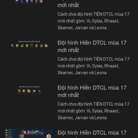
mới nhất
Cách chơi đội hình TIÊN DTCL mùa 17
mới nhất gồm: Vi, Sylas, Rhaast,
Skarner, Jarvan và Leona.
Đội hình Hiền DTCL mùa 17
mới nhất
Cách chơi đội hình TIÊN DTCL mùa 17
mới nhất gồm: Vi, Sylas, Rhaast,
Skarner, Jarvan và Leona.
Đội hình Hiền DTCL mùa 17
mới nhất
Cách chơi đội hình TIÊN DTCL mùa 17
mới nhất gồm: Vi, Sylas, Rhaast,
Skarner, Jarvan và Leona.
Đội hình Hiền DTCL mùa 17