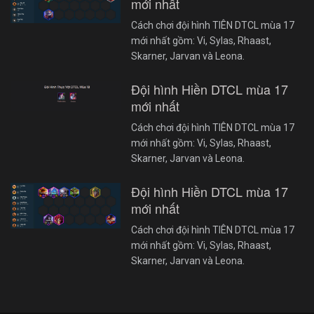
mới nhất
Cách chơi đội hình TIÊN DTCL mùa 17
mới nhất gồm: Vi, Sylas, Rhaast,
Skarner, Jarvan và Leona.
Đội hình Hiền DTCL mùa 17
mới nhất
Cách chơi đội hình TIÊN DTCL mùa 17
mới nhất gồm: Vi, Sylas, Rhaast,
Skarner, Jarvan và Leona.
Đội hình Hiền DTCL mùa 17
mới nhất
Cách chơi đội hình TIÊN DTCL mùa 17
mới nhất gồm: Vi, Sylas, Rhaast,
Skarner, Jarvan và Leona.