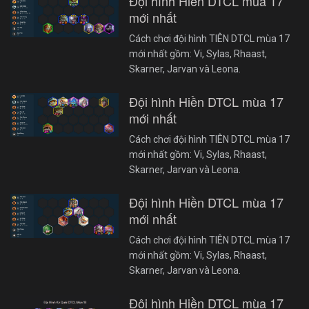
Đội hình Hiền DTCL mùa 17
mới nhất
Cách chơi đội hình TIÊN DTCL mùa 17
mới nhất gồm: Vi, Sylas, Rhaast,
Skarner, Jarvan và Leona.
Đội hình Hiền DTCL mùa 17
mới nhất
Cách chơi đội hình TIÊN DTCL mùa 17
mới nhất gồm: Vi, Sylas, Rhaast,
Skarner, Jarvan và Leona.
Đội hình Hiền DTCL mùa 17
mới nhất
Cách chơi đội hình TIÊN DTCL mùa 17
mới nhất gồm: Vi, Sylas, Rhaast,
Skarner, Jarvan và Leona.
Đội hình Hiền DTCL mùa 17