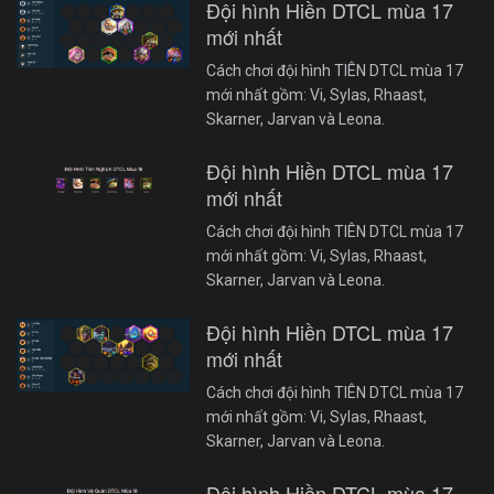
Đội hình Hiền DTCL mùa 17
mới nhất
Cách chơi đội hình TIÊN DTCL mùa 17
mới nhất gồm: Vi, Sylas, Rhaast,
Skarner, Jarvan và Leona.
Đội hình Hiền DTCL mùa 17
mới nhất
Cách chơi đội hình TIÊN DTCL mùa 17
mới nhất gồm: Vi, Sylas, Rhaast,
Skarner, Jarvan và Leona.
Đội hình Hiền DTCL mùa 17
mới nhất
Cách chơi đội hình TIÊN DTCL mùa 17
mới nhất gồm: Vi, Sylas, Rhaast,
Skarner, Jarvan và Leona.
Đội hình Hiền DTCL mùa 17