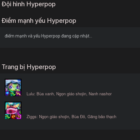
Đội hình Hyperpop
Điểm mạnh yếu Hyperpop
điểm mạnh và yếu Hyperpop đang cập nhật...
Trang bị Hyperpop
Lulu: Bùa xanh, Ngọn giáo shojin, Nanh nashor
Ziggs: Ngọn giáo shojin, Bùa Đỏ, Găng bảo thạch