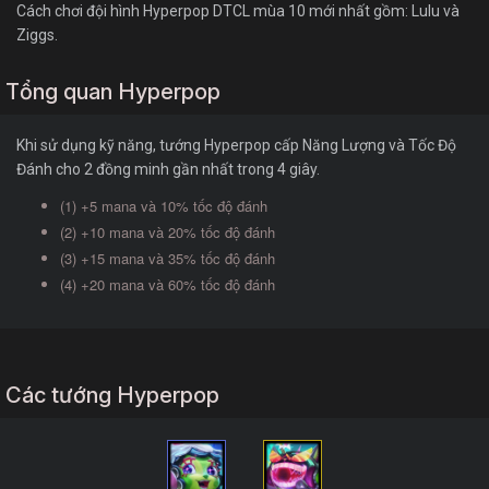
Cách chơi đội hình Hyperpop DTCL mùa 10 mới nhất gồm: Lulu và
Ziggs.
Tổng quan Hyperpop
Khi sử dụng kỹ năng, tướng Hyperpop cấp Năng Lượng và Tốc Độ
Đánh cho 2 đồng minh gần nhất trong 4 giây.
(1) +5 mana và 10% tốc độ đánh
(2) +10 mana và 20% tốc độ đánh
(3) +15 mana và 35% tốc độ đánh
(4) +20 mana và 60% tốc độ đánh
Các tướng Hyperpop