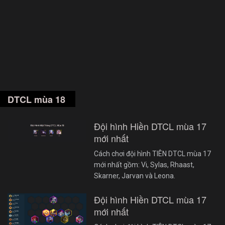
DTCL mùa 18
Đội hình Hiền DTCL mùa 17
mới nhất
Cách chơi đội hình TIÊN DTCL mùa 17
mới nhất gồm: Vi, Sylas, Rhaast,
Skarner, Jarvan và Leona.
Đội hình Hiền DTCL mùa 17
mới nhất