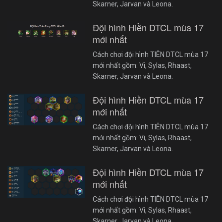
Skarner, Jarvan và Leona.
Đội hình Hiền DTCL mùa 17
mới nhất
Cách chơi đội hình TIÊN DTCL mùa 17
mới nhất gồm: Vi, Sylas, Rhaast,
Skarner, Jarvan và Leona.
Đội hình Hiền DTCL mùa 17
mới nhất
Cách chơi đội hình TIÊN DTCL mùa 17
mới nhất gồm: Vi, Sylas, Rhaast,
Skarner, Jarvan và Leona.
Đội hình Hiền DTCL mùa 17
mới nhất
Cách chơi đội hình TIÊN DTCL mùa 17
mới nhất gồm: Vi, Sylas, Rhaast,
Skarner, Jarvan và Leona.