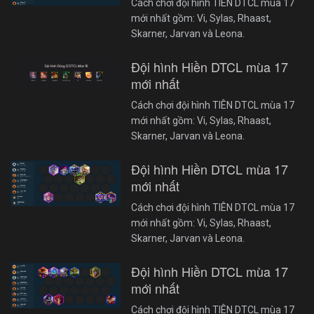
Cách chơi đội hình TIÊN DTCL mùa 17
mới nhất gồm: Vi, Sylas, Rhaast,
Skarner, Jarvan và Leona.
Đội hình Hiền DTCL mùa 17
mới nhất
Cách chơi đội hình TIÊN DTCL mùa 17
mới nhất gồm: Vi, Sylas, Rhaast,
Skarner, Jarvan và Leona.
Đội hình Hiền DTCL mùa 17
mới nhất
Cách chơi đội hình TIÊN DTCL mùa 17
mới nhất gồm: Vi, Sylas, Rhaast,
Skarner, Jarvan và Leona.
Đội hình Hiền DTCL mùa 17
mới nhất
Cách chơi đội hình TIÊN DTCL mùa 17