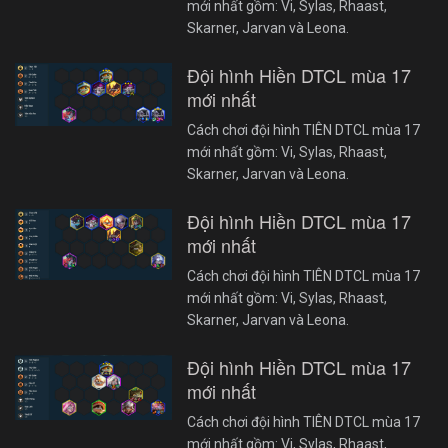
mới nhất gồm: Vi, Sylas, Rhaast,
Skarner, Jarvan và Leona.
Đội hình Hiền DTCL mùa 17
mới nhất
Cách chơi đội hình TIÊN DTCL mùa 17
mới nhất gồm: Vi, Sylas, Rhaast,
Skarner, Jarvan và Leona.
Đội hình Hiền DTCL mùa 17
mới nhất
Cách chơi đội hình TIÊN DTCL mùa 17
mới nhất gồm: Vi, Sylas, Rhaast,
Skarner, Jarvan và Leona.
Đội hình Hiền DTCL mùa 17
mới nhất
Cách chơi đội hình TIÊN DTCL mùa 17
mới nhất gồm: Vi, Sylas, Rhaast,