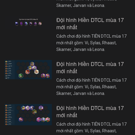
Skarner, Jarvan và Leona.
Đội hình Hiền DTCL mùa 17
mới nhất
Cách chơi đội hình TIÊN DTCL mùa 17
mới nhất gồm: Vi, Sylas, Rhaast,
Skarner, Jarvan và Leona.
Đội hình Hiền DTCL mùa 17
mới nhất
Cách chơi đội hình TIÊN DTCL mùa 17
mới nhất gồm: Vi, Sylas, Rhaast,
Skarner, Jarvan và Leona.
Đội hình Hiền DTCL mùa 17
mới nhất
Cách chơi đội hình TIÊN DTCL mùa 17
mới nhất gồm: Vi, Sylas, Rhaast,