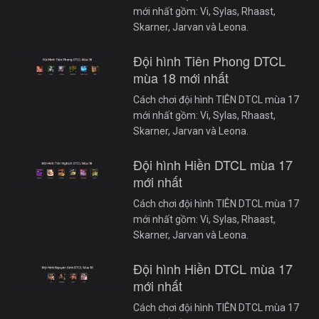
mới nhất gồm: Vi, Sylas, Rhaast,
Skarner, Jarvan và Leona.
Đội hình Tiên Phong DTCL
mùa 18 mới nhất
Cách chơi đội hình TIÊN DTCL mùa 17
mới nhất gồm: Vi, Sylas, Rhaast,
Skarner, Jarvan và Leona.
Đội hình Hiền DTCL mùa 17
mới nhất
Cách chơi đội hình TIÊN DTCL mùa 17
mới nhất gồm: Vi, Sylas, Rhaast,
Skarner, Jarvan và Leona.
Đội hình Hiền DTCL mùa 17
mới nhất
Cách chơi đội hình TIÊN DTCL mùa 17