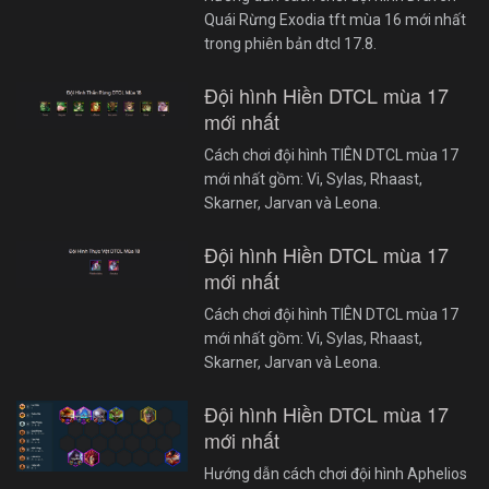
Quái Rừng Exodia tft mùa 16 mới nhất
trong phiên bản dtcl 17.8.
Đội hình Hiền DTCL mùa 17
mới nhất
Cách chơi đội hình TIÊN DTCL mùa 17
mới nhất gồm: Vi, Sylas, Rhaast,
Skarner, Jarvan và Leona.
Đội hình Hiền DTCL mùa 17
mới nhất
Cách chơi đội hình TIÊN DTCL mùa 17
mới nhất gồm: Vi, Sylas, Rhaast,
Skarner, Jarvan và Leona.
Đội hình Hiền DTCL mùa 17
mới nhất
Hướng dẫn cách chơi đội hình Aphelios