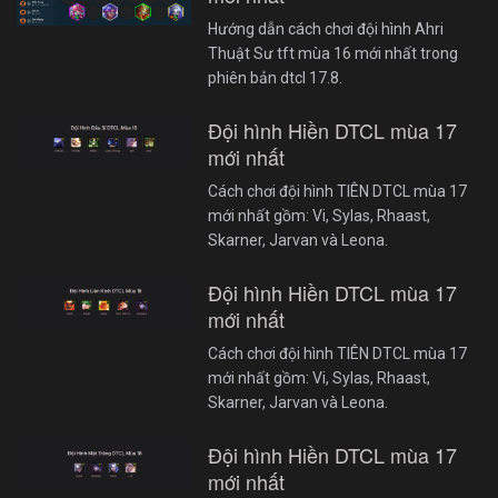
Hướng dẫn cách chơi đội hình Ahri
Thuật Sư tft mùa 16 mới nhất trong
phiên bản dtcl 17.8.
Đội hình Hiền DTCL mùa 17
mới nhất
Cách chơi đội hình TIÊN DTCL mùa 17
mới nhất gồm: Vi, Sylas, Rhaast,
Skarner, Jarvan và Leona.
Đội hình Hiền DTCL mùa 17
mới nhất
Cách chơi đội hình TIÊN DTCL mùa 17
mới nhất gồm: Vi, Sylas, Rhaast,
Skarner, Jarvan và Leona.
Đội hình Hiền DTCL mùa 17
mới nhất