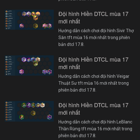
Đội hình Hiền DTCL mùa 17
mới nhất
Hướng dẫn cách chơi đội hình Sivir Thợ
Săn tft mùa 16 mới nhất trong phiên
bản dtcl 17.8.
Đội hình Hiền DTCL mùa 17
mới nhất
Hướng dẫn cách chơi đội hình Veigar
Thuật Sư tft mùa 16 mới nhất trong
phiên bản dtcl 17.8.
Đội hình Hiền DTCL mùa 17
mới nhất
Hướng dẫn cách chơi đội hình LeBlanc
Thần Rừng tft mùa 16 mới nhất trong
phiên bản dtcl 17.8.