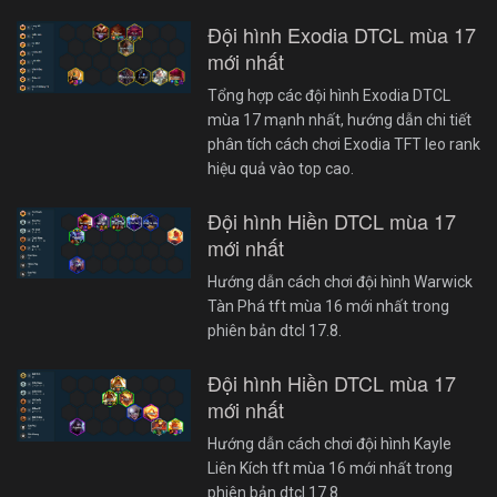
Đội hình Exodia DTCL mùa 17
mới nhất
Tổng hợp các đội hình Exodia DTCL
mùa 17 mạnh nhất, hướng dẫn chi tiết
phân tích cách chơi Exodia TFT leo rank
hiệu quả vào top cao.
Đội hình Hiền DTCL mùa 17
mới nhất
Hướng dẫn cách chơi đội hình Warwick
Tàn Phá tft mùa 16 mới nhất trong
phiên bản dtcl 17.8.
Đội hình Hiền DTCL mùa 17
mới nhất
Hướng dẫn cách chơi đội hình Kayle
Liên Kích tft mùa 16 mới nhất trong
phiên bản dtcl 17.8.