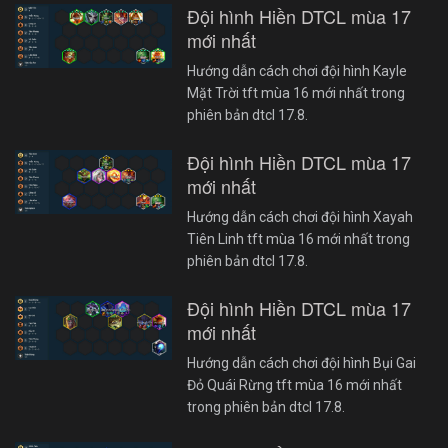
Đội hình Hiền DTCL mùa 17
mới nhất
Hướng dẫn cách chơi đội hình Kayle
Mặt Trời tft mùa 16 mới nhất trong
phiên bản dtcl 17.8.
Đội hình Hiền DTCL mùa 17
mới nhất
Hướng dẫn cách chơi đội hình Xayah
Tiên Linh tft mùa 16 mới nhất trong
phiên bản dtcl 17.8.
Đội hình Hiền DTCL mùa 17
mới nhất
Hướng dẫn cách chơi đội hình Bụi Gai
Đỏ Quái Rừng tft mùa 16 mới nhất
trong phiên bản dtcl 17.8.