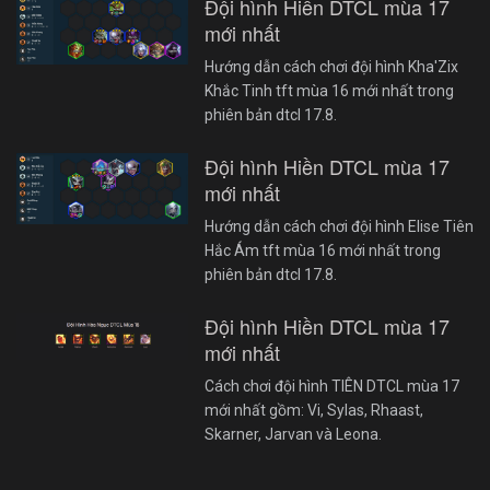
Đội hình Hiền DTCL mùa 17
mới nhất
Hướng dẫn cách chơi đội hình Kha'Zix
Khắc Tinh tft mùa 16 mới nhất trong
phiên bản dtcl 17.8.
Đội hình Hiền DTCL mùa 17
mới nhất
Hướng dẫn cách chơi đội hình Elise Tiên
Hắc Ám tft mùa 16 mới nhất trong
phiên bản dtcl 17.8.
Đội hình Hiền DTCL mùa 17
mới nhất
Cách chơi đội hình TIÊN DTCL mùa 17
mới nhất gồm: Vi, Sylas, Rhaast,
Skarner, Jarvan và Leona.