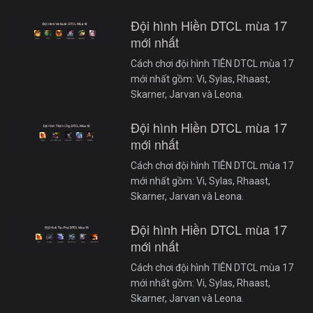
Đội hình Hiền DTCL mùa 17
mới nhất
Cách chơi đội hình TIÊN DTCL mùa 17
mới nhất gồm: Vi, Sylas, Rhaast,
Skarner, Jarvan và Leona.
Đội hình Hiền DTCL mùa 17
mới nhất
Cách chơi đội hình TIÊN DTCL mùa 17
mới nhất gồm: Vi, Sylas, Rhaast,
Skarner, Jarvan và Leona.
Đội hình Hiền DTCL mùa 17
mới nhất
Cách chơi đội hình TIÊN DTCL mùa 17
mới nhất gồm: Vi, Sylas, Rhaast,
Skarner, Jarvan và Leona.