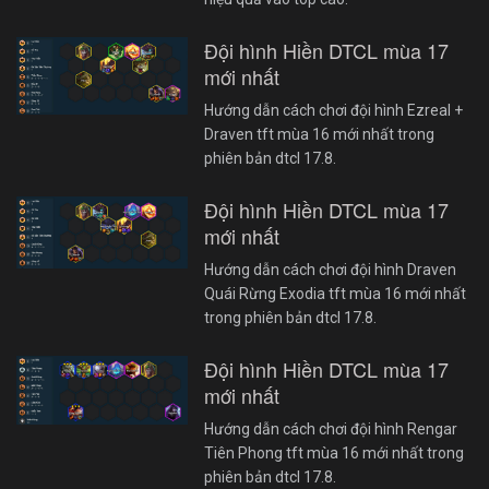
Đội hình Hiền DTCL mùa 17
mới nhất
Hướng dẫn cách chơi đội hình Ezreal +
Draven tft mùa 16 mới nhất trong
phiên bản dtcl 17.8.
Đội hình Hiền DTCL mùa 17
mới nhất
Hướng dẫn cách chơi đội hình Draven
Quái Rừng Exodia tft mùa 16 mới nhất
trong phiên bản dtcl 17.8.
Đội hình Hiền DTCL mùa 17
mới nhất
Hướng dẫn cách chơi đội hình Rengar
Tiên Phong tft mùa 16 mới nhất trong
phiên bản dtcl 17.8.