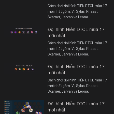
Cách chơi đội hình TIÊN DTCL mùa 17
mới nhất gồm: Vi, Sylas, Rhaast,
Skarner, Jarvan và Leona.
Đội hình Hiền DTCL mùa 17
mới nhất
Cách chơi đội hình TIÊN DTCL mùa 17
mới nhất gồm: Vi, Sylas, Rhaast,
Skarner, Jarvan và Leona.
Đội hình Hiền DTCL mùa 17
mới nhất
Cách chơi đội hình TIÊN DTCL mùa 17
mới nhất gồm: Vi, Sylas, Rhaast,
Skarner, Jarvan và Leona.
Đội hình Hiền DTCL mùa 17
mới nhất