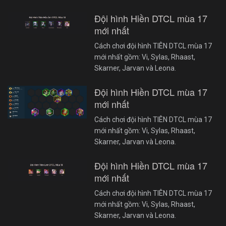
Đội hình Hiền DTCL mùa 17
mới nhất
Cách chơi đội hình TIÊN DTCL mùa 17
mới nhất gồm: Vi, Sylas, Rhaast,
Skarner, Jarvan và Leona.
Đội hình Hiền DTCL mùa 17
mới nhất
Cách chơi đội hình TIÊN DTCL mùa 17
mới nhất gồm: Vi, Sylas, Rhaast,
Skarner, Jarvan và Leona.
Đội hình Hiền DTCL mùa 17
mới nhất
Cách chơi đội hình TIÊN DTCL mùa 17
mới nhất gồm: Vi, Sylas, Rhaast,
Skarner, Jarvan và Leona.