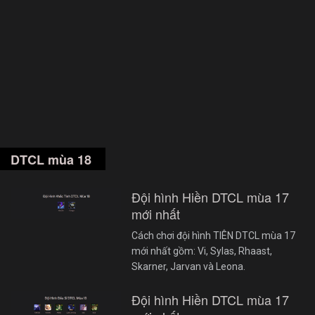
DTCL mùa 18
Đội hình Hiền DTCL mùa 17
mới nhất
Cách chơi đội hình TIÊN DTCL mùa 17
mới nhất gồm: Vi, Sylas, Rhaast,
Skarner, Jarvan và Leona.
Đội hình Hiền DTCL mùa 17