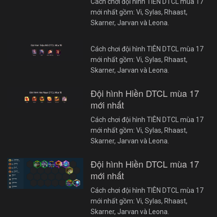
Cách chơi đội hình TIÊN DTCL mùa 17
mới nhất gồm: Vi, Sylas, Rhaast,
Skarner, Jarvan và Leona.
Cách chơi đội hình TIÊN DTCL mùa 17
mới nhất gồm: Vi, Sylas, Rhaast,
Skarner, Jarvan và Leona.
Đội hình Hiền DTCL mùa 17
mới nhất
Cách chơi đội hình TIÊN DTCL mùa 17
mới nhất gồm: Vi, Sylas, Rhaast,
Skarner, Jarvan và Leona.
Đội hình Hiền DTCL mùa 17
mới nhất
Cách chơi đội hình TIÊN DTCL mùa 17
mới nhất gồm: Vi, Sylas, Rhaast,
Skarner, Jarvan và Leona.