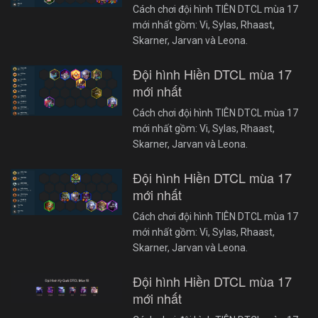
Cách chơi đội hình TIÊN DTCL mùa 17
mới nhất gồm: Vi, Sylas, Rhaast,
Skarner, Jarvan và Leona.
Đội hình Hiền DTCL mùa 17
mới nhất
Cách chơi đội hình TIÊN DTCL mùa 17
mới nhất gồm: Vi, Sylas, Rhaast,
Skarner, Jarvan và Leona.
Đội hình Hiền DTCL mùa 17
mới nhất
Cách chơi đội hình TIÊN DTCL mùa 17
mới nhất gồm: Vi, Sylas, Rhaast,
Skarner, Jarvan và Leona.
Đội hình Hiền DTCL mùa 17
mới nhất