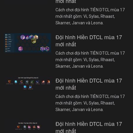
mới nhất
Cách chơi đội hình TIÊN DTCL mùa 17
mới nhất gồm: Vi, Sylas, Rhaast,
Skarner, Jarvan và Leona.
Đội hình Hiền DTCL mùa 17
mới nhất
Cách chơi đội hình TIÊN DTCL mùa 17
mới nhất gồm: Vi, Sylas, Rhaast,
Skarner, Jarvan và Leona.
Đội hình Hiền DTCL mùa 17
mới nhất
Cách chơi đội hình TIÊN DTCL mùa 17
mới nhất gồm: Vi, Sylas, Rhaast,
Skarner, Jarvan và Leona.
Đội hình Hiền DTCL mùa 17
mới nhất