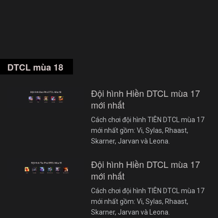
DTCL mùa 18
Đội hình Hiền DTCL mùa 17
mới nhất
Cách chơi đội hình TIÊN DTCL mùa 17
mới nhất gồm: Vi, Sylas, Rhaast,
Skarner, Jarvan và Leona.
Đội hình Hiền DTCL mùa 17
mới nhất
Cách chơi đội hình TIÊN DTCL mùa 17
mới nhất gồm: Vi, Sylas, Rhaast,
Skarner, Jarvan và Leona.