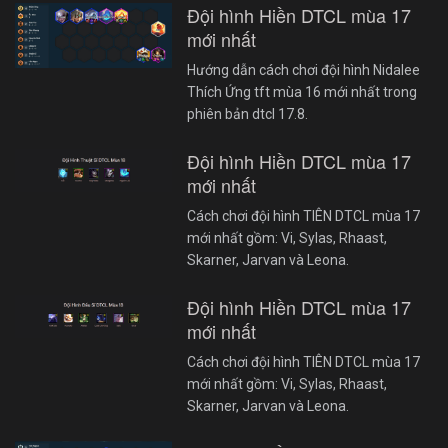
Đội hình Hiền DTCL mùa 17
mới nhất
Hướng dẫn cách chơi đội hình Nidalee
Thích Ứng tft mùa 16 mới nhất trong
phiên bản dtcl 17.8.
Đội hình Hiền DTCL mùa 17
mới nhất
Cách chơi đội hình TIÊN DTCL mùa 17
mới nhất gồm: Vi, Sylas, Rhaast,
Skarner, Jarvan và Leona.
Đội hình Hiền DTCL mùa 17
mới nhất
Cách chơi đội hình TIÊN DTCL mùa 17
mới nhất gồm: Vi, Sylas, Rhaast,
Skarner, Jarvan và Leona.