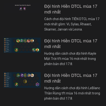
Đội hình Hiền DTCL mùa 17
mới nhất
Cách chơi đội hình TIÊN DTCL mùa 17
mới nhất gồm: Vi, Sylas, Rhaast,
Skarner, Jarvan và Leona.
Đội hình Hiền DTCL mùa 17
mới nhất
Hướng dẫn cách chơi đội hình Kayle
Mặt Trời tft mùa 16 mới nhất trong
phiên bản dtcl 17.8.
Đội hình Hiền DTCL mùa 17
mới nhất
Hướng dẫn cách chơi đội hình LeBlanc
Thần Rừng tft mùa 16 mới nhất trong
phiên bản dtcl 17.8.