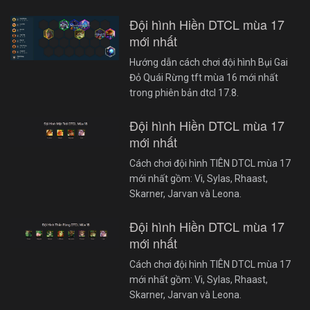
Đội hình Hiền DTCL mùa 17
mới nhất
Hướng dẫn cách chơi đội hình Bụi Gai
Đỏ Quái Rừng tft mùa 16 mới nhất
trong phiên bản dtcl 17.8.
Đội hình Hiền DTCL mùa 17
mới nhất
Cách chơi đội hình TIÊN DTCL mùa 17
mới nhất gồm: Vi, Sylas, Rhaast,
Skarner, Jarvan và Leona.
Đội hình Hiền DTCL mùa 17
mới nhất
Cách chơi đội hình TIÊN DTCL mùa 17
mới nhất gồm: Vi, Sylas, Rhaast,
Skarner, Jarvan và Leona.