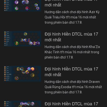
mới nhất
Hướng dẫn cách chơi đội hình Azir Kỳ
Quái Triệu Hồi tft mùa 16 mới nhất
trong phiên bản dtcl 17.8.
Đội hình Hiền DTCL mùa 17
mới nhất
Hướng dẫn cách chơi đội hình Kha'Zix
Khắc Tinh tft mùa 16 mới nhất trong
phiên bản dtcl 17.8.
Đội hình Hiền DTCL mùa 17
mới nhất
Hướng dẫn cách chơi đội hình Draven
Quái Rừng Exodia tft mùa 16 mới nhất
trong phiên bản dtcl 17.8.
Đội hình Hiền DTCL mùa 17