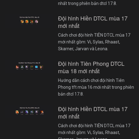
nhất trong phiên bản dtcl 17.8.
Đội hình Hiền DTCL mùa 17
mới nhất
Cách chơi đội hình TIÊN DTCL mùa 17
mới nhất gồm: Vi, Sylas, Rhaast,
Skarner, Jarvan và Leona.
Đội hình Tiên Phong DTCL
mùa 18 mới nhất
Hướng dẫn cách chơi đội hình Tiên
Phong tft mùa 16 mới nhất trong phiên
bản dtcl 17.8.
Đội hình Hiền DTCL mùa 17
mới nhất
Cách chơi đội hình TIÊN DTCL mùa 17
mới nhất gồm: Vi, Sylas, Rhaast,