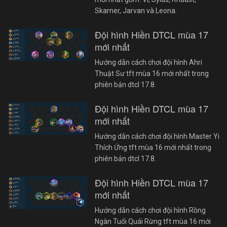
Skarner, Jarvan và Leona.
Đội hình Hiền DTCL mùa 17
mới nhất
Hướng dẫn cách chơi đội hình Ahri
Thuật Sư tft mùa 16 mới nhất trong
phiên bản dtcl 17.8.
Đội hình Hiền DTCL mùa 17
mới nhất
Hướng dẫn cách chơi đội hình Master Yi
Thích Ứng tft mùa 16 mới nhất trong
phiên bản dtcl 17.8.
Đội hình Hiền DTCL mùa 17
mới nhất
Hướng dẫn cách chơi đội hình Rồng
Ngàn Tuổi Quái Rừng tft mùa 16 mới