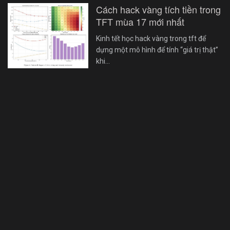
Cách hack vàng tích tiền trong
TFT mùa 17 mới nhất
Kinh tết học hack vàng trong tft để
dựng một mô hình để tính “giá trị thật”
khi…