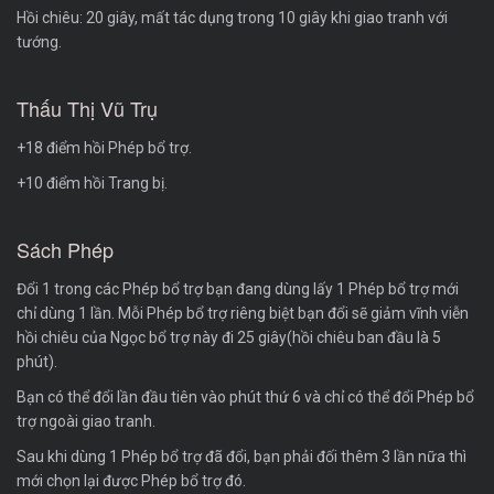
Hồi chiêu: 20 giây, mất tác dụng trong 10 giây khi giao tranh với
tướng.
Thấu Thị Vũ Trụ
+18 điểm hồi Phép bổ trợ.
+10 điểm hồi Trang bị.
Sách Phép
Đổi 1 trong các Phép bổ trợ bạn đang dùng lấy 1 Phép bổ trợ mới
chỉ dùng 1 lần. Mỗi Phép bổ trợ riêng biệt bạn đổi sẽ giảm vĩnh viễn
hồi chiêu của Ngọc bổ trợ này đi 25 giây(hồi chiêu ban đầu là 5
phút).
Bạn có thể đổi lần đầu tiên vào phút thứ 6 và chỉ có thể đổi Phép bổ
trợ ngoài giao tranh.
Sau khi dùng 1 Phép bổ trợ đã đổi, bạn phải đối thêm 3 lần nữa thì
mới chọn lại được Phép bổ trợ đó.