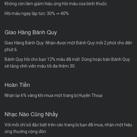
Không còn làm giảm hiệu ứng hồi máu của bình thuốc.
Hồi máu ngay lập tức: 30% ⇒ 40%
Giao Hàng Bánh Quy
Giao Hàng Bánh Quy: Nhận được một Bánh Quy mỗi 2 phút cho đến
phút 6.
Bánh Quy hồi cho bạn 12% máu đã mất. Dùng hoặc bán Bánh Quy
sẽ tăng vĩnh viễn máu tối đa thêm 30.
Hoàn Tiền
Nhận lại 6% vàng khi mua một trang bị Huyền Thoại
Nhạc Nào Cũng Nhảy
Với mỗi chỉ số đặc biệt trên các trang bị bạn đã mua, nhận một hiệu
ứng thưởng cộng dồn: