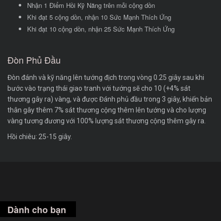
Nhận 1 Điểm Hồi Kỹ Năng trên mỗi cộng dồn
Khi đạt 5 cộng dồn, nhận 10 Sức Mạnh Thích Ứng
Khi đạt 10 cộng dồn, nhận 25 Sức Mạnh Thích Ứng
Đòn Phủ Đầu
Đòn đánh và kỹ năng lên tướng địch trong vòng 0.25 giây sau khi
bước vào trạng thái giao tranh với tướng sẽ cho 10 (+4% sát
thương gây ra) vàng, và được Đánh phủ đầu trong 3 giây, khiến bản
thân gây thêm 7% sát thương cộng thêm lên tướng và cho lượng
vàng tương đương với 100% lượng sát thương cộng thêm gây ra.
Hồi chiêu: 25-15 giây.
Dành cho bạn