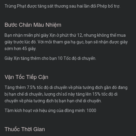
Trừng Phạt được tăng sát thương sau hai lần đổi Phép bổ trợ.
Bước Chân Màu Nhiệm
Bạn nhận miễn phí giày Xịn ở phút thứ 12, nhưng không thể mua
giày trước lúc đó. Với mỗi tham gia hạ gục, bạn sẽ nhận được giày
sớm hơn 45 giây.
Giày Xịn tăng thêm cho bạn 10 Tốc độ di chuyển.
Vận Tốc Tiếp Cận
Tăng thêm 7.5% tốc độ di chuyển về phía tướng địch gần đó đang
bị hạn chế di chuyển, lượng chỉ số này tăng lên 15% tốc độ di
chuyển về phía tướng địch bị bạn hạn chế di chuyển.
Tầm kích hoạt với hiệu ứng của đồng minh: 1000
Thuốc Thời Gian